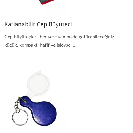
Katlanabilir Cep Büyüteci
Cep büyüteçleri, her yere yanınızda götürebileceğiniz
küçük, kompakt, hafif ve işlevsel...