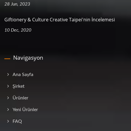
28 Jun, 2023
Giftionery & Culture Creative Taipei'nin İncelemesi
10 Dec, 2020
Navigasyon
Ana Sayfa
Şirket
Ürünler
Yeni Ürünler
FAQ