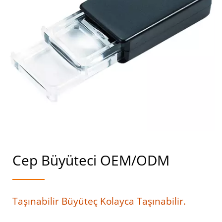
Cep Büyüteci OEM/ODM
Taşınabilir Büyüteç Kolayca Taşınabilir.