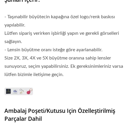
- Taşınabilir büyütecin kapağına özel logo/renk baskısı
yapılabilir.
Lütfen sipariş verirken işbirliği yapın ve gerekli görselleri
sağlayın.
- Lensin büyütme oranı isteğe göre ayarlanabilir.
Size 2X, 3X, 4X ve 5X büyütme oranına sahip lensler
sunuyoruz, seçim yapabilirsiniz. Ek gereksinimleriniz varsa
lütfen bizimle iletişime geçin.
Ambalaj Poşeti/kutusu Için Özelleştirilmiş
Parçalar Dahil