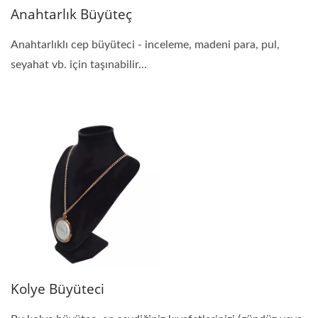
Anahtarlık Büyüteç
Anahtarlıklı cep büyüteci - inceleme, madeni para, pul,
seyahat vb. için taşınabilir...
Kolye Büyüteci