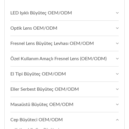
LED Işıklı Büyüteç OEM/ODM
Optik Lens OEM/ODM
Fresnel Lens Büyüteç Levhası OEM/ODM
Özel Kullanım Amaçlı Fresnel Lens (OEM/ODM)
El Tipi Büyüteç OEM/ODM
Eller Serbest Büyüteç OEM/ODM
Masaüstü Büyüteç OEM/ODM
Cep Büyüteci OEM/ODM