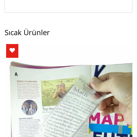
Sıcak Ürünler