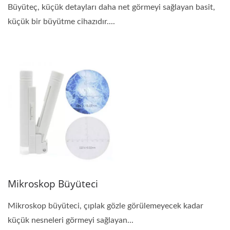
Büyüteç, küçük detayları daha net görmeyi sağlayan basit,
küçük bir büyütme cihazıdır....
Mikroskop Büyüteci
Mikroskop büyüteci, çıplak gözle görülemeyecek kadar
küçük nesneleri görmeyi sağlayan...