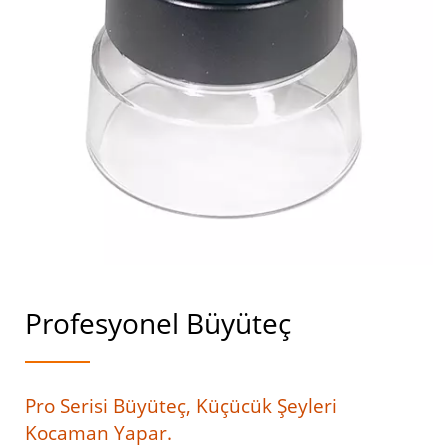
Profesyonel Büyüteç
Pro Serisi Büyüteç, Küçücük Şeyleri
Kocaman Yapar.