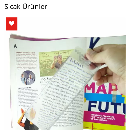
Sıcak Ürünler