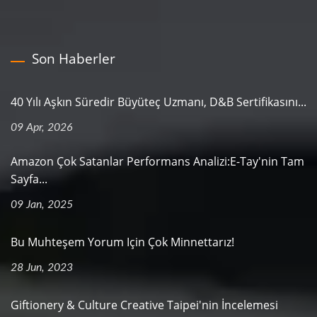
Son Haberler
40 Yılı Aşkın Süredir Büyüteç Uzmanı, D&B Sertifikasını...
09 Apr, 2026
Amazon Çok Satanlar Performans Analizi:E-Tay'nin Tam
Sayfa...
09 Jan, 2025
Bu Muhteşem Yorum Için Çok Minnettarız!
28 Jun, 2023
Giftionery & Culture Creative Taipei'nin İncelemesi