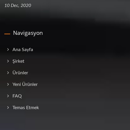
10 Dec, 2020
Navigasyon
Ana Sayfa
Şirket
Ürünler
Yeni Ürünler
FAQ
Temas Etmek