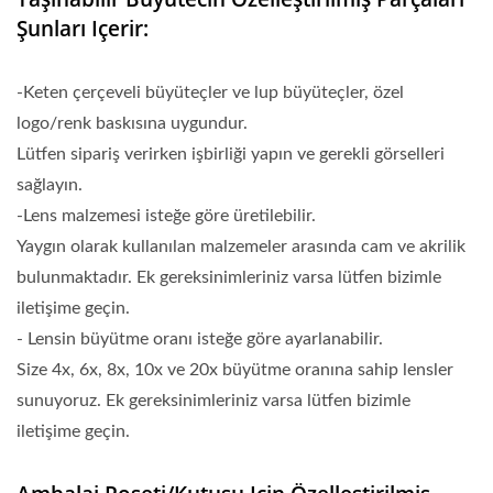
Şunları Içerir:
-Keten çerçeveli büyüteçler ve lup büyüteçler, özel
logo/renk baskısına uygundur.
Lütfen sipariş verirken işbirliği yapın ve gerekli görselleri
sağlayın.
-Lens malzemesi isteğe göre üretilebilir.
Yaygın olarak kullanılan malzemeler arasında cam ve akrilik
bulunmaktadır. Ek gereksinimleriniz varsa lütfen bizimle
iletişime geçin.
- Lensin büyütme oranı isteğe göre ayarlanabilir.
Size 4x, 6x, 8x, 10x ve 20x büyütme oranına sahip lensler
sunuyoruz. Ek gereksinimleriniz varsa lütfen bizimle
iletişime geçin.