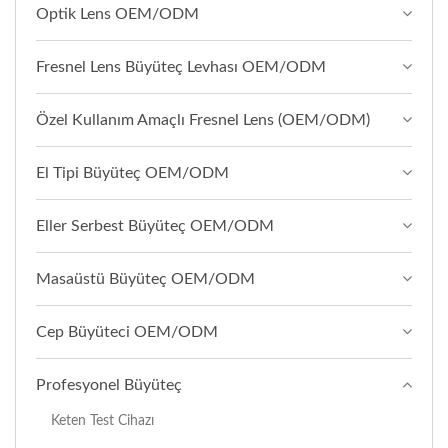
Optik Lens OEM/ODM
Fresnel Lens Büyüteç Levhası OEM/ODM
Özel Kullanım Amaçlı Fresnel Lens (OEM/ODM)
El Tipi Büyüteç OEM/ODM
Eller Serbest Büyüteç OEM/ODM
Masaüstü Büyüteç OEM/ODM
Cep Büyüteci OEM/ODM
Profesyonel Büyüteç
Keten Test Cihazı