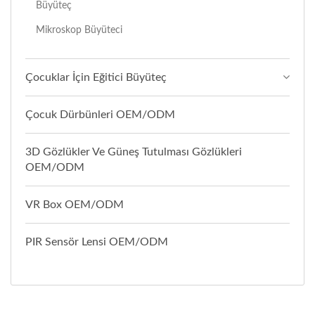
Büyüteç
Mikroskop Büyüteci
Çocuklar İçin Eğitici Büyüteç
Çocuk Dürbünleri OEM/ODM
3D Gözlükler Ve Güneş Tutulması Gözlükleri
OEM/ODM
VR Box OEM/ODM
PIR Sensör Lensi OEM/ODM