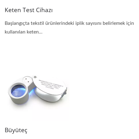
Keten Test Cihazı
Başlangıçta tekstil ürünlerindeki iplik sayısını belirlemek için
kullanılan keten...
Büyüteç