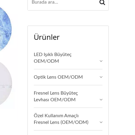
Ürünler
LED Işıklı Büyüteç
OEM/ODM
Optik Lens OEM/ODM
Fresnel Lens Büyüteç
Levhası OEM/ODM
Özel Kullanım Amaçlı
Fresnel Lens (OEM/ODM)