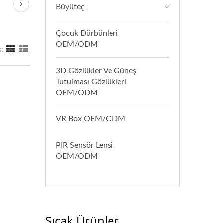
Büyüteç
Çocuk Dürbünleri
OEM/ODM
:
3D Gözlükler Ve Güneş
Tutulması Gözlükleri
OEM/ODM
VR Box OEM/ODM
PIR Sensör Lensi
OEM/ODM
Sıcak Ürünler