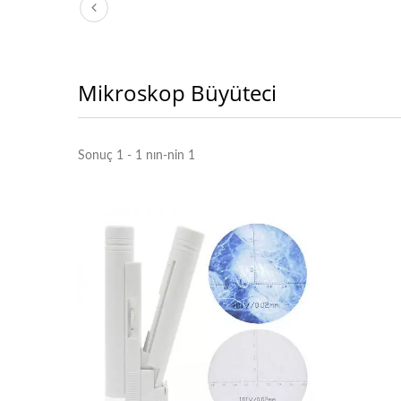
Mikroskop Büyüteci
Sonuç 1 - 1 nın-nin 1