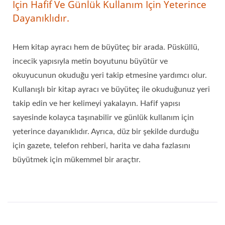
Için Hafif Ve Günlük Kullanım Için Yeterince
Dayanıklıdır.
Hem kitap ayracı hem de büyüteç bir arada. Püsküllü,
incecik yapısıyla metin boyutunu büyütür ve
okuyucunun okuduğu yeri takip etmesine yardımcı olur.
Kullanışlı bir kitap ayracı ve büyüteç ile okuduğunuz yeri
takip edin ve her kelimeyi yakalayın. Hafif yapısı
sayesinde kolayca taşınabilir ve günlük kullanım için
yeterince dayanıklıdır. Ayrıca, düz bir şekilde durduğu
için gazete, telefon rehberi, harita ve daha fazlasını
büyütmek için mükemmel bir araçtır.