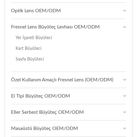
Optik Lens OEM/ODM
Fresnel Lens Büyüteç Levhası OEM/ODM
Yer İşareti Büyüteci
Kart Büyüteci
Sayfa Büyüteci
Özel Kullanım Amaçlı Fresnel Lens (OEM/ODM)
El Tipi Büyüteç OEM/ODM
Eller Serbest Büyüteç OEM/ODM
Masaüstü Büyüteç OEM/ODM