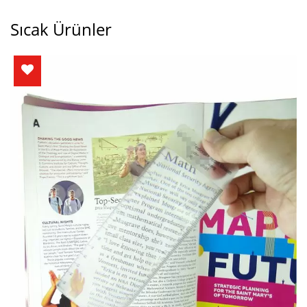
Sıcak Ürünler