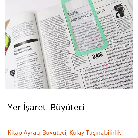
Yer İşareti Büyüteci
Kitap Ayracı Büyüteci, Kolay Taşınabilirlik