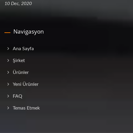
10 Dec, 2020
Navigasyon
Ana Sayfa
Şirket
Ürünler
Yeni Ürünler
FAQ
Temas Etmek