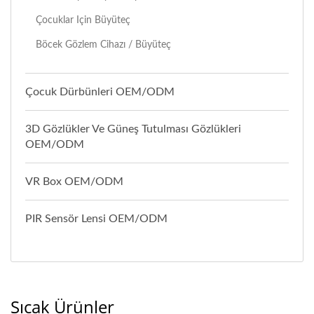
Çocuklar Için Büyüteç
Böcek Gözlem Cihazı / Büyüteç
Çocuk Dürbünleri OEM/ODM
3D Gözlükler Ve Güneş Tutulması Gözlükleri
OEM/ODM
VR Box OEM/ODM
PIR Sensör Lensi OEM/ODM
Sıcak Ürünler