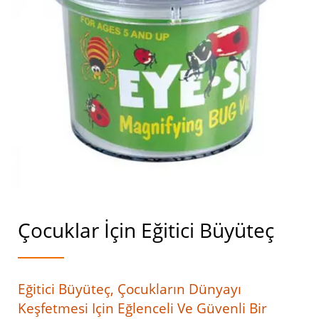
Çocuklar İçin Eğitici Büyüteç
Eğitici Büyüteç, Çocukların Dünyayı
Keşfetmesi Için Eğlenceli Ve Güvenli Bir