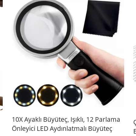
10X Ayaklı Büyüteç, Işıklı, 12 Parlama
Önleyici LED Aydınlatmalı Büyüteç