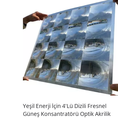
Yeşil Enerji İçin 4'lü Dizili Fresnel
Güneş Konsantratörü Optik Akrilik