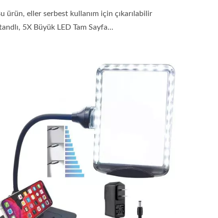
u ürün, eller serbest kullanım için çıkarılabilir
tandlı, 5X Büyük LED Tam Sayfa...