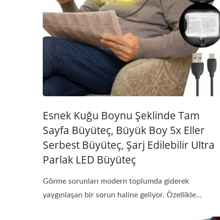
Esnek Kuğu Boynu Şeklinde Tam
Sayfa Büyüteç, Büyük Boy 5x Eller
Serbest Büyüteç, Şarj Edilebilir Ultra
Parlak LED Büyüteç
Görme sorunları modern toplumda giderek
yaygınlaşan bir sorun haline geliyor. Özellikle...