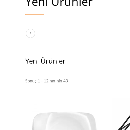
Yeni Ürünler
Yeni Ürünler
Sonuç 1 - 12 nın-nin 43