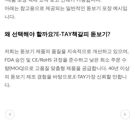
-제품 포장 백에 고객 로고 인쇄가 가능합니다.
아래는 참고용으로 제공되는 일반적인 돋보기 포장 예시입
니다.
왜 선택해야 할까요?E-TAY책갈피 돋보기?
저희는 돋보기 제품의 품질을 지속적으로 개선하고 있으며,
FDA 승인 및 CE/RoHS 규정을 준수하고 낮은 최소 주문 수
량(MOQ)으로 고품질 맞춤형 제품을 공급합니다. 40년 이상
의 돋보기 제조 경험을 바탕으로,E-TAY가장 신뢰할 만합니
다.