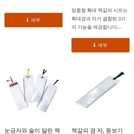
맞춤형 확대 책갈피 시트는
확대경과 자가 결합된 3가
세부
지 기능을 제공합니다....
세부
눈금자와 술이 달린 책
책갈피 겸 자, 돋보기