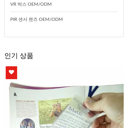
VR 박스 OEM/ODM
PIR 센서 렌즈 OEM/ODM
인기 상품