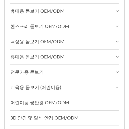
휴대용 돋보기 OEM/ODM
핸즈프리 돋보기 OEM/ODM
탁상용 돋보기 OEM/ODM
휴대용 돋보기 OEM/ODM
전문가용 돋보기
교육용 돋보기 (어린이용)
어린이용 쌍안경 OEM/ODM
3D 안경 및 일식 안경 OEM/ODM