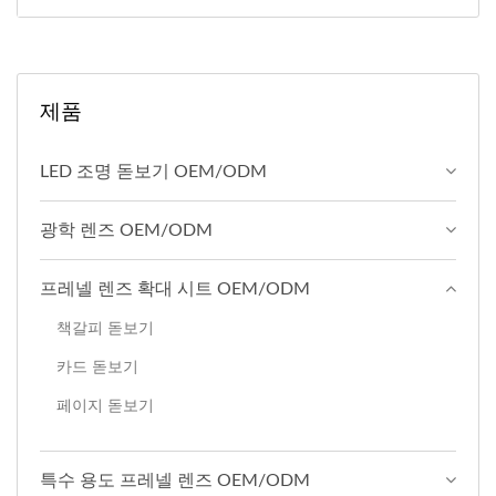
제품
LED 조명 돋보기 OEM/ODM
광학 렌즈 OEM/ODM
프레넬 렌즈 확대 시트 OEM/ODM
책갈피 돋보기
카드 돋보기
페이지 돋보기
특수 용도 프레넬 렌즈 OEM/ODM