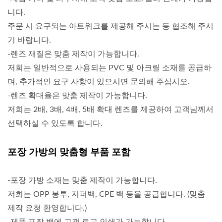
니다.
주문 시 요구되는 아트워크를 제공해 주시는 등 협조해 주시
기 바랍니다.
-렌즈 재질은 맞춤 제작이 가능합니다.
저희는 일반적으로 사용되는 PVC 및 아크릴 소재를 공급하
며, 추가적인 요구 사항이 있으시면 문의해 주십시오.
-렌즈 확대율은 맞춤 제작이 가능합니다.
저희는 2배, 3배, 4배, 5배 확대 렌즈를 제공하여 고객님께서
선택하실 수 있도록 합니다.
포장 가방의 맞춤형 부품 포함
-포장 가방 소재는 맞춤 제작이 가능합니다.
저희는 OPP 봉투, 지퍼백, CPE 백 등을 공급합니다. (맞춤
제작 요청 환영합니다.)