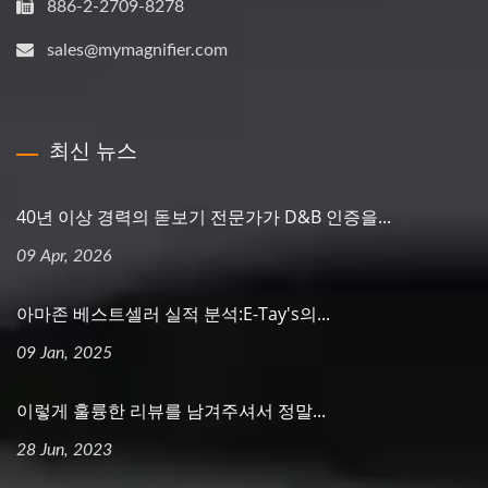
886-2-2709-8278
sales@mymagnifier.com
최신 뉴스
40년 이상 경력의 돋보기 전문가가 D&B 인증을...
09 Apr, 2026
아마존 베스트셀러 실적 분석:E-Tay's의...
09 Jan, 2025
이렇게 훌륭한 리뷰를 남겨주셔서 정말...
28 Jun, 2023