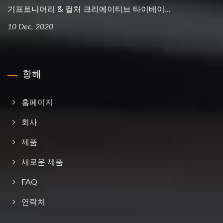
기프트니어리 & 컬처 크리에이티브 타이베이...
10 Dec, 2020
항해
홈페이지
회사
제품
새로운 제품
FAQ
연락처