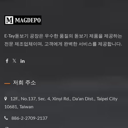
E-Tay돋보기 공장은 우수한 품질의 돋보기 제품을 제공하는
전문 제조업체이며, 고객에게 완벽한 서비스를 제공합니다.
저희 주소
12F., No.137, Sec. 4, Xinyi Rd., Da'an Dist., Taipei City
10681, Taiwan
886-2-2709-2137