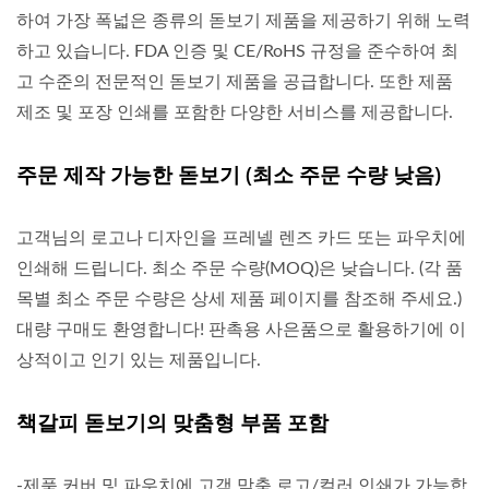
하여 가장 폭넓은 종류의 돋보기 제품을 제공하기 위해 노력
하고 있습니다. FDA 인증 및 CE/RoHS 규정을 준수하여 최
고 수준의 전문적인 돋보기 제품을 공급합니다. 또한 제품
제조 및 포장 인쇄를 포함한 다양한 서비스를 제공합니다.
주문 제작 가능한 돋보기 (최소 주문 수량 낮음)
고객님의 로고나 디자인을 프레넬 렌즈 카드 또는 파우치에
인쇄해 드립니다. 최소 주문 수량(MOQ)은 낮습니다. (각 품
목별 최소 주문 수량은 상세 제품 페이지를 참조해 주세요.)
대량 구매도 환영합니다! 판촉용 사은품으로 활용하기에 이
상적이고 인기 있는 제품입니다.
책갈피 돋보기의 맞춤형 부품 포함
-제품 커버 및 파우치에 고객 맞춤 로고/컬러 인쇄가 가능합