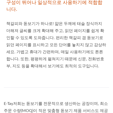
구성이 뛰어나 일상적으로 사용하기에 적합합
니다.
책갈피와 돋보기가 하나로! 얇은 두께에 태슬 장식까지
더해져 글씨를 크게 확대해 주고, 읽던 페이지를 쉽게 확
인할 수 있도록 도와줍니다. 편리한 책갈피 겸 돋보기로
읽던 페이지를 표시하고 모든 단어를 놓치지 않고 감상하
세요. 가볍고 휴대가 간편하며, 매일 사용하기에도 튼튼
합니다. 또한, 평평하게 펼쳐지기 때문에 신문, 전화번호
부, 지도 등을 확대해서 보기에도 최적의 도구입니다.
E-Tay저희는 돋보기를 전문적으로 생산하는 공장이며, 최소
주문 수량(MOQ)이 적은 맞춤형 돋보기 제품 서비스도 제공