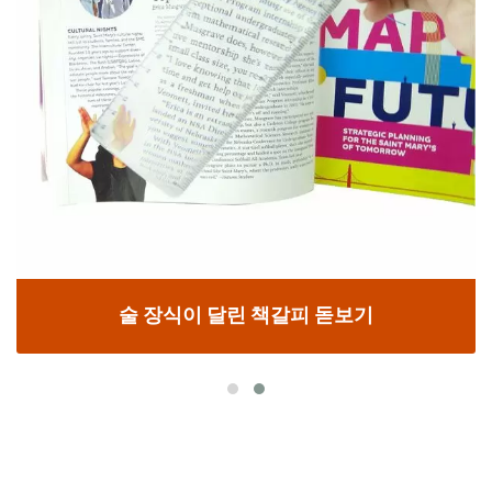
술 장식이 달린 책갈피 돋보기