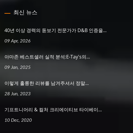
최신 뉴스
40년 이상 경력의 돋보기 전문가가 D&B 인증을...
09 Apr, 2026
아마존 베스트셀러 실적 분석:E-Tay's의...
09 Jan, 2025
이렇게 훌륭한 리뷰를 남겨주셔서 정말...
28 Jun, 2023
기프트니어리 & 컬처 크리에이티브 타이베이...
10 Dec, 2020