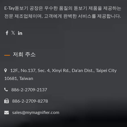
E-Tay돋보기 공장은 우수한 품질의 돋보기 제품을 제공하는
전문 제조업체이며, 고객에게 완벽한 서비스를 제공합니다.
저희 주소
12F., No.137, Sec. 4, Xinyi Rd., Da'an Dist., Taipei City
10681, Taiwan
886-2-2709-2137
886-2-2709-8278
sales@mymagnifier.com