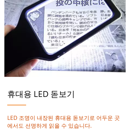
휴대용 LED 돋보기
LED 조명이 내장된 휴대용 돋보기로 어두운 곳
에서도 선명하게 읽을 수 있습니다.