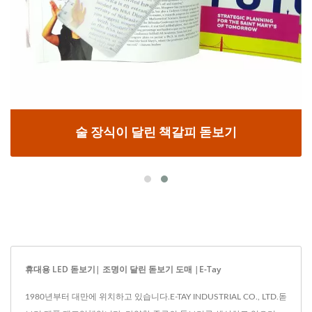
술 장식이 달린 책갈피 돋보기
휴대용 LED 돋보기| 조명이 달린 돋보기 도매 |E-Tay
1980년부터 대만에 위치하고 있습니다.E-TAY INDUSTRIAL CO., LTD.돋