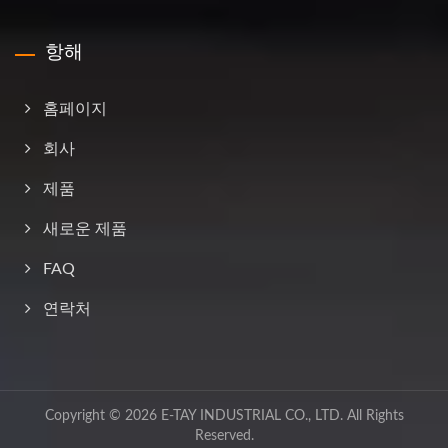
항해
홈페이지
회사
제품
새로운 제품
FAQ
연락처
Copyright © 2026
E-TAY INDUSTRIAL CO., LTD.
All Rights
Reserved.