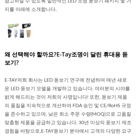
참고하실 수 있도록 일반적인 LED 조명 돋보기 패키지 몇 가
지를 아래에 소개합니다.
왜 선택해야 할까요?e-Tay조명이 달린 휴대용 돋
보기?
E-TAY저희 회사는 LED 돋보기 연구에 전념하며 매년 새로
운 LED 돋보기 모델을 개발하고 있습니다. 여러분의 시야를
밝게 해드리는 것이 저희의 사명입니다! 또한, 돋보기 제품
의 품질을 지속적으로 개선하여 FDA 승인 및 CE/RoHS 규정
을 준수하고 있으며, 낮은 최소 주문 수량(MOQ)으로 고품질
맞춤형 제품을 공급하고 있습니다. 30년 이상의 돋보기 제조
경험을 바탕으로,E-TAY돋보기 분야에서 고객의 다양한 요구