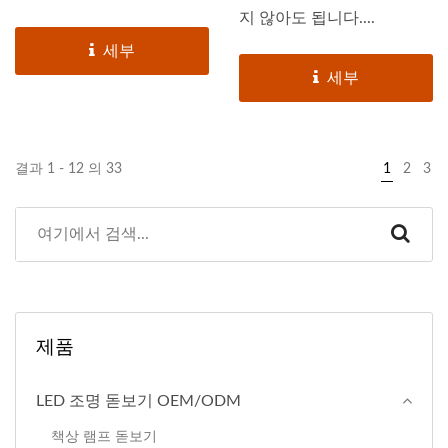
지 않아도 됩니다....
세부
세부
결과 1 - 12 의 33
1
2
3
제품
LED 조명 돋보기 OEM/ODM
책상 램프 돋보기