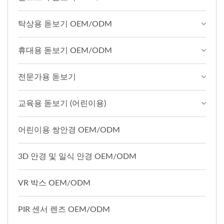
탁상용 돋보기 OEM/ODM
휴대용 돋보기 OEM/ODM
전문가용 돋보기
교육용 돋보기 (어린이용)
어린이용 쌍안경 OEM/ODM
3D 안경 및 일식 안경 OEM/ODM
VR 박스 OEM/ODM
PIR 센서 렌즈 OEM/ODM