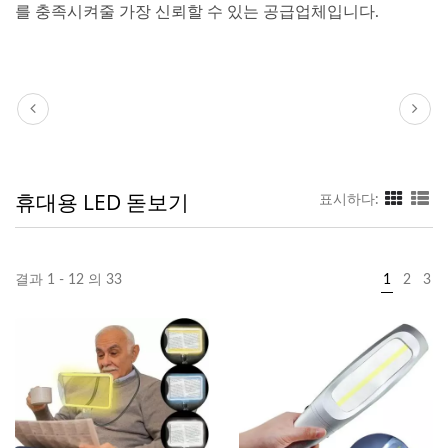
를 충족시켜줄 가장 신뢰할 수 있는 공급업체입니다.
휴대용 LED 돋보기
표시하다:
결과 1 - 12 의 33
1
2
3