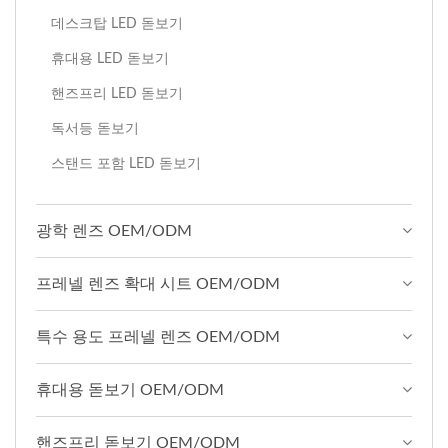
데스크탑 LED 돋보기
휴대용 LED 돋보기
핸즈프리 LED 돋보기
독서등 돋보기
스탠드 포함 LED 돋보기
광학 렌즈 OEM/ODM
프레넬 렌즈 확대 시트 OEM/ODM
특수 용도 프레넬 렌즈 OEM/ODM
휴대용 돋보기 OEM/ODM
핸즈프리 돋보기 OEM/ODM