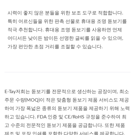
시력이 좋지 않은 분들을 위한 보조 도구로 적합합니다.
특히 어르신들을 위한 판촉 선물로 휴대용 조명 돋보기를
적극 추천합니다. 휴대용 조명 돋보기를 사용하면 언제
어디서든 낮이든 밤이든 선명한 글씨를 읽을 수 있으며,
가장 편안한 초점 거리를 조절할 수 있습니다.
E-Tay저희는 돋보기를 전문적으로 생산하는 공장이며, 최소
주문 수량(MOQ)이 적은 맞춤형 돋보기 제품 서비스도 제공
하여 가장 폭넓은 종류의 돋보기 제품을 제공하기 위해 노력
하고 있습니다. FDA 인증 및 CE/RoHS 규정을 준수하여 최
고 수준의 전문적인 돋보기 제품을 공급합니다. 또한 제품
제조 및 포장 인쇄를 포함한 다양한 서비스를 제공합니다.