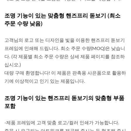
조명 기능이 있는 맞춤형 핸즈프리 돋보기 (최소
주문 수량 낮음)
고객님의 로고 또는 디자인을 빛을 이용한 핸즈프리 돋보기
프레임에 인쇄해 드립니다. 최소 주문 수량(MOQ)은 낮습니
다. (각 제품별 최소 주문 수량은 상세 제품 페이지를 참조하
십시오.)
대량 구매 환영합니다! 이 제품은 판촉용 사은품으로 활용하
기에 이상적이고 인기 있는 제품입니다.
조명 기능이 있는 핸즈프리 돋보기의 맞춤형 부품
포함
-제품 프레임에 고객 맞춤 로고/컬러 인쇄가 가능합니다.