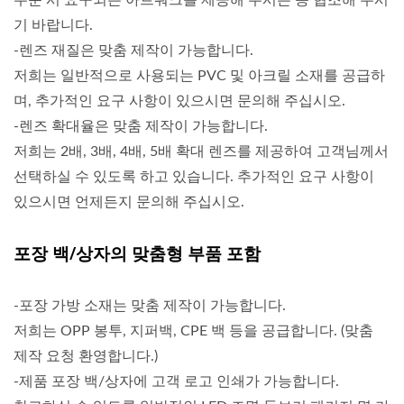
주문 시 요구되는 아트워크를 제공해 주시는 등 협조해 주시
기 바랍니다.
-렌즈 재질은 맞춤 제작이 가능합니다.
저희는 일반적으로 사용되는 PVC 및 아크릴 소재를 공급하
며, 추가적인 요구 사항이 있으시면 문의해 주십시오.
-렌즈 확대율은 맞춤 제작이 가능합니다.
저희는 2배, 3배, 4배, 5배 확대 렌즈를 제공하여 고객님께서
선택하실 수 있도록 하고 있습니다. 추가적인 요구 사항이
있으시면 언제든지 문의해 주십시오.
포장 백/상자의 맞춤형 부품 포함
-포장 가방 소재는 맞춤 제작이 가능합니다.
저희는 OPP 봉투, 지퍼백, CPE 백 등을 공급합니다. (맞춤
제작 요청 환영합니다.)
-제품 포장 백/상자에 고객 로고 인쇄가 가능합니다.