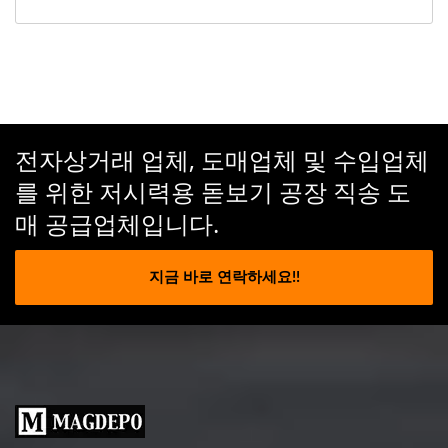
전자상거래 업체, 도매업체 및 수입업체
를 위한 저시력용 돋보기 공장 직송 도
매 공급업체입니다.
지금 바로 연락하세요!!