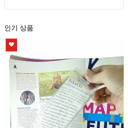
인기 상품