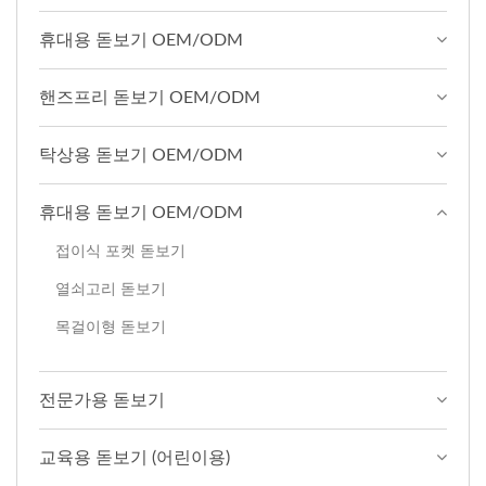
휴대용 돋보기 OEM/ODM
핸즈프리 돋보기 OEM/ODM
탁상용 돋보기 OEM/ODM
휴대용 돋보기 OEM/ODM
접이식 포켓 돋보기
열쇠고리 돋보기
목걸이형 돋보기
전문가용 돋보기
교육용 돋보기 (어린이용)