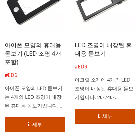
아이폰 모양의 휴대용
LED 조명이 내장된 휴
돋보기 (LED 조명 4개
대용 돋보기
포함)
#ED9
#ED6
아크릴 소재에 4개의 LED
아이폰 모양의 LED 돋보기
조명이 내장된 휴대용 돋보
는 4개의 LED 조명이 내장
기입니다. 2배/4배...
된 휴대용 돋보기입니다....
세부
세부