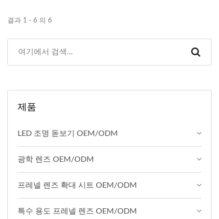
결과 1 - 6 의 6
제품
LED 조명 돋보기 OEM/ODM
광학 렌즈 OEM/ODM
프레넬 렌즈 확대 시트 OEM/ODM
특수 용도 프레넬 렌즈 OEM/ODM