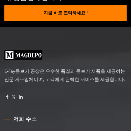
지금 바로 연락하세요!!
E-Tay돋보기 공장은 우수한 품질의 돋보기 제품을 제공하는
전문 제조업체이며, 고객에게 완벽한 서비스를 제공합니다.
저희 주소