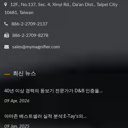
12F., No.137, Sec. 4, Xinyi Rd., Da'an Dist., Taipei City
10681, Taiwan
886-2-2709-2137
886-2-2709-8278
sales@mymagnifier.com
최신 뉴스
40년 이상 경력의 돋보기 전문가가 D&B 인증을...
09 Apr, 2026
아마존 베스트셀러 실적 분석:E-Tay's의...
09 Jan, 2025