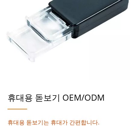
휴대용 돋보기 OEM/ODM
휴대용 돋보기는 휴대가 간편합니다.