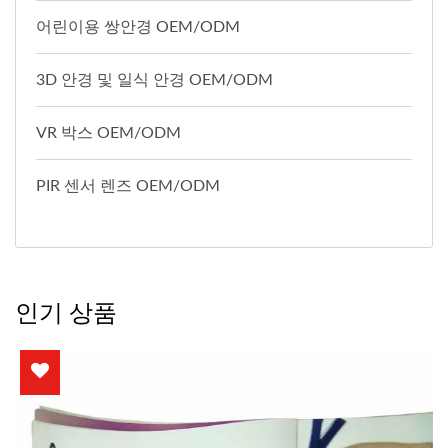
어린이용 쌍안경 OEM/ODM
3D 안경 및 일식 안경 OEM/ODM
VR 박스 OEM/ODM
PIR 센서 렌즈 OEM/ODM
인기 상품