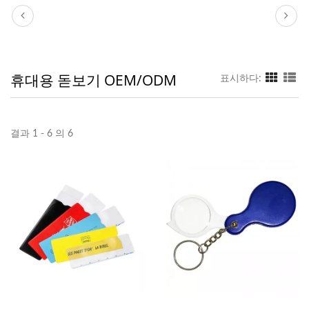
휴대용 돋보기 OEM/ODM
표시하다:
결과 1 - 6 의 6