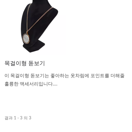
목걸이형 돋보기
이 목걸이형 돋보기는 좋아하는 옷차림에 포인트를 더해줄
훌륭한 액세서리입니다....
결과 1 - 3 의 3