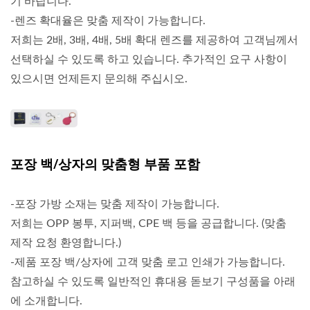
기 바랍니다.
-렌즈 확대율은 맞춤 제작이 가능합니다.
저희는 2배, 3배, 4배, 5배 확대 렌즈를 제공하여 고객님께서
선택하실 수 있도록 하고 있습니다. 추가적인 요구 사항이
있으시면 언제든지 문의해 주십시오.
포장 백/상자의 맞춤형 부품 포함
-포장 가방 소재는 맞춤 제작이 가능합니다.
저희는 OPP 봉투, 지퍼백, CPE 백 등을 공급합니다. (맞춤
제작 요청 환영합니다.)
-제품 포장 백/상자에 고객 맞춤 로고 인쇄가 가능합니다.
참고하실 수 있도록 일반적인 휴대용 돋보기 구성품을 아래
에 소개합니다.