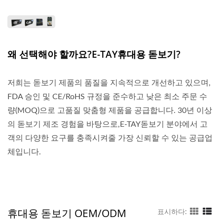
왜 선택해야 할까요?E-TAY휴대용 돋보기?
저희는 돋보기 제품의 품질을 지속적으로 개선하고 있으며,
FDA 승인 및 CE/RoHS 규정을 준수하고 낮은 최소 주문 수
량(MOQ)으로 고품질 맞춤형 제품을 공급합니다. 30년 이상
의 돋보기 제조 경험을 바탕으로,E-TAY돋보기 분야에서 고
객의 다양한 요구를 충족시켜줄 가장 신뢰할 수 있는 공급업
체입니다.
휴대용 돋보기 OEM/ODM
표시하다: