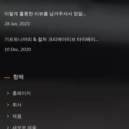
이렇게 훌륭한 리뷰를 남겨주셔서 정말...
28 Jun, 2023
기프트니어리 & 컬처 크리에이티브 타이베이...
10 Dec, 2020
항해
홈페이지
회사
제품
새로운 제품