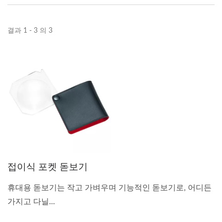
결과 1 - 3 의 3
접이식 포켓 돋보기
휴대용 돋보기는 작고 가벼우며 기능적인 돋보기로, 어디든
가지고 다닐...