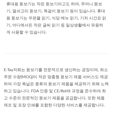
휴대용 돋보기는 작은 돋보기라고도 하며, 주머니 돋보
기, 열쇠고리 돋보기, 목걸이 돋보기 등이 있습니다. 휴대
용 돋보기는 우편물 읽기, 식당 메뉴 읽기, 기차 시간표 읽
기, 어디에서든 작은 글씨 읽기 등 일상생활에서 유용하
게 사용할 수 있습니다.
E-Tay저희는 돋보기를 전문적으로 생산하는 공장이며, 최소
주문 수량(MOQ)이 적은 맞춤형 돋보기 제품 서비스도 제공
하여 가장 폭넓은 종류의 돋보기 제품을 제공하기 위해 노력
하고 있습니다. FDA 인증 및 CE/RoHS 규정을 준수하여 최
고 수준의 전문적인 돋보기 제품을 공급합니다. 또한 제품
제조 및 포장 인쇄를 포함한 다양한 서비스를 제공합니다.