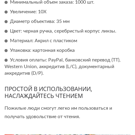
Минимальный объем заказа: 1000 шт.
Увеличение: 10X
Диаметр объектива: 35 мм
Цвет: черная ручка, серебристый корпус линзы.
Материал: Акрил с пластиком
Упаковка: картонная коробка
Условия оплаты: PayPal, банковский перевод (TT),
Western Union, аккредитив (L/C), документарный
аккредитив (D/P).
ПРОСТОЙ В ИСПОЛЬЗОВАНИИ,
НАСЛАЖДАЙТЕСЬ ЧТЕНИЕМ
Пожилые люди смогут легко им пользоваться и
получать удовольствие от чтения.