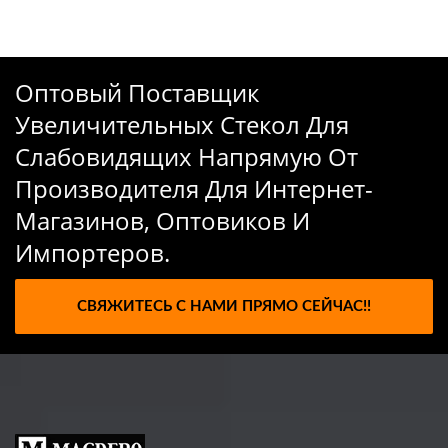
Оптовый Поставщик
Увеличительных Стекол Для
Слабовидящих Напрямую От
Производителя Для Интернет-
Магазинов, Оптовиков И
Импортеров.
СВЯЖИТЕСЬ С НАМИ ПРЯМО СЕЙЧАС!!