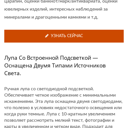
царапин, оценки банкнот/марк/антиквариата, оценки
ювелирных изделий, интересных наблюдений за
минералами и драгоценными камнями и т.д.
УЗНАТЬ СЕЙЧАС
Лупа Со Встроенной Подсветкой —
Оснащена Двумя Типами Источников
Света.
Ручная лупа со светодиодной подсветкой.
Обеспечивает четкое изображение с минимальными
искажениями. Эта лупа оснащена двумя светодиодами,
что полезно в условиях недостаточного освещения или
когда руки темные. Лупа с 10-кратным увеличением
позволяет рассмотреть мелкий текст, фотографии и
карты в увеличенном и четком виде. Подходит для