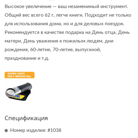
Высокое увеличение — ваш незаменимый инструмент.
Общий вес всего 62 г, легче книги. Подходит не только
для использования дома, но и для деловых поездок.
Рекомендуется в качестве подарка на День отца, День
матери, День уважения к пожилым людям, дни
рождения, 60-летие, 70-летие, выпускной,
празднование и т.д.
Спецификация
Номер изделия: #1038