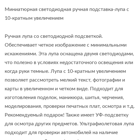
Миниатюрная светодиодная ручная подставка-лупа с
10-кратным увеличением
Ручная лупа со светодиодной подсветкой.
Обеспечивает четкое изображение с минимальными
искажениями. Эта лупа оснащена двумя светодиодами,
что полезно в условиях недостаточного освещения или
когда руки темные. Лупа с 10-кратным увеличением
позволяет рассмотреть мелкий текст, фотографии и
карты в увеличенном и четком виде. Подходит для
изготовления поделок, маникюра, шитья, черчения,
моделирования, проверки печатных плат, осмотра и т.д.
Рекомендуемый подарок! Также имеет УФ-подсветку
для осмотра других предметов. Ультрафиолетовая лупа
подходит для проверки автомобилей на наличие