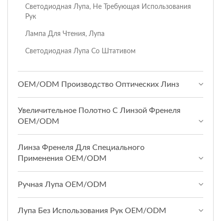
Светодиодная Лупа, Не Требующая Использования
Рук
Лампа Для Чтения, Лупа
Светодиодная Лупа Со Штативом
OEM/ODM Производство Оптических Линз
Увеличительное Полотно С Линзой Френеля
OEM/ODM
Линза Френеля Для Специального
Применения OEM/ODM
Ручная Лупа OEM/ODM
Лупа Без Использования Рук OEM/ODM