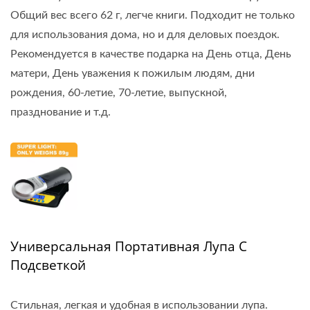
Общий вес всего 62 г, легче книги. Подходит не только
для использования дома, но и для деловых поездок.
Рекомендуется в качестве подарка на День отца, День
матери, День уважения к пожилым людям, дни
рождения, 60-летие, 70-летие, выпускной,
празднование и т.д.
Универсальная Портативная Лупа С
Подсветкой
Стильная, легкая и удобная в использовании лупа.