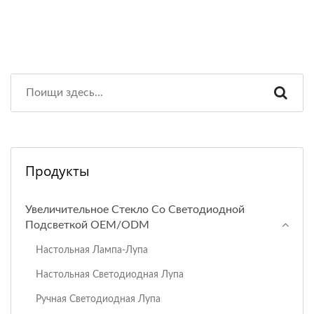
Продукты
Увеличительное Стекло Со Светодиодной
Подсветкой OEM/ODM
Настольная Лампа-Лупа
Настольная Светодиодная Лупа
Ручная Светодиодная Лупа