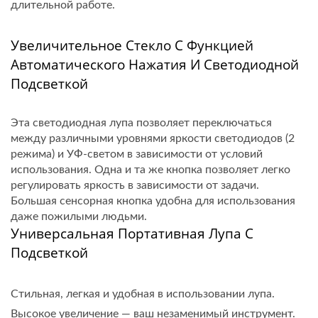
длительной работе.
Увеличительное Стекло С Функцией
Автоматического Нажатия И Светодиодной
Подсветкой
Эта светодиодная лупа позволяет переключаться
между различными уровнями яркости светодиодов (2
режима) и УФ-светом в зависимости от условий
использования. Одна и та же кнопка позволяет легко
регулировать яркость в зависимости от задачи.
Большая сенсорная кнопка удобна для использования
даже пожилыми людьми.
Универсальная Портативная Лупа С
Подсветкой
Стильная, легкая и удобная в использовании лупа.
Высокое увеличение — ваш незаменимый инструмент.