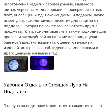
изготовления изделий своими руками, маникюра,
шитья, черчения, моделирования, проверки печатных
плат, инспекции и т.д. Рекомендуемый подарок! Также
имеет ультрафиолетовую подсветку для защиты от
подделок, которая поможет вам осмотреть другие
предметы. Ультрафиолетовая лупа также подходит для
проверки автомобилей на наличие царапин, оценки
банкнот/марк/антиквариата, оценки ювелирных
изделий, интересных наблюдений за минералами и
драгоценными камнями и т.д.
Удобная Отдельно Стоящая Лупа На
Подставке
Эта лупа на подставке может стоять самостоятельно,