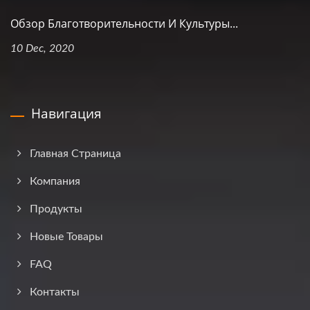
Обзор Благотворительности И Культуры...
10 Dec, 2020
Навигация
Главная Страница
Компания
Продукты
Новые Товары
FAQ
Контакты