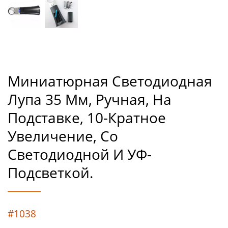
Миниатюрная Светодиодная
Лупа 35 Мм, Ручная, На
Подставке, 10-Кратное
Увеличение, Со
Светодиодной И УФ-
Подсветкой.
#1038