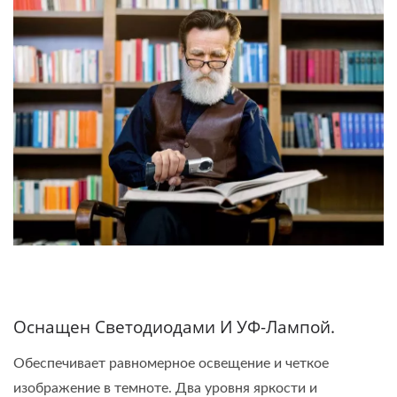
Оснащен Светодиодами И УФ-Лампой.
Обеспечивает равномерное освещение и четкое
изображение в темноте. Два уровня яркости и