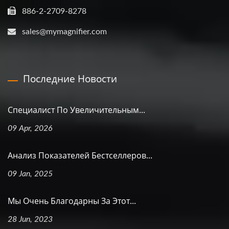
886-2-2709-8278
sales@mymagnifier.com
Последние Новости
Специалист По Увеличительным...
09 Apr, 2026
Анализ Показателей Бестселлеров...
09 Jan, 2025
Мы Очень Благодарны За Этот...
28 Jun, 2023