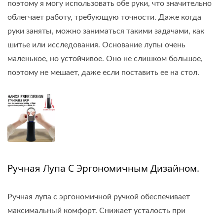
поэтому я могу использовать обе руки, что значительно
облегчает работу, требующую точности. Даже когда
руки заняты, можно заниматься такими задачами, как
шитье или исследования. Основание лупы очень
маленькое, но устойчивое. Оно не слишком большое,
поэтому не мешает, даже если поставить ее на стол.
Ручная Лупа С Эргономичным Дизайном.
Ручная лупа с эргономичной ручкой обеспечивает
максимальный комфорт. Снижает усталость при