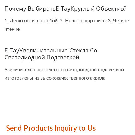
Почему ВыбиратьE-TayКруглый Объектив?
1. Легко носить с собой. 2. Нелегко поранить. 3. Четкое
чтение.
E-TayУвеличительные Стекла Со
Светодиодной Подсветкой
Увеличительные стекла со светодиодной подсветкой
изготовлены из высококачественного акрила.