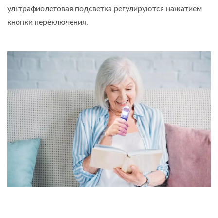
ультрафиолетовая подсветка регулируются нажатием
кнопки переключения.