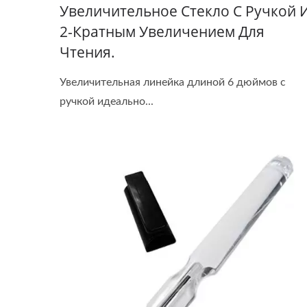
Увеличительное Стекло С Ручкой 
2-Кратным Увеличением Для
Чтения.
Увеличительная линейка длиной 6 дюймов с
ручкой идеально...