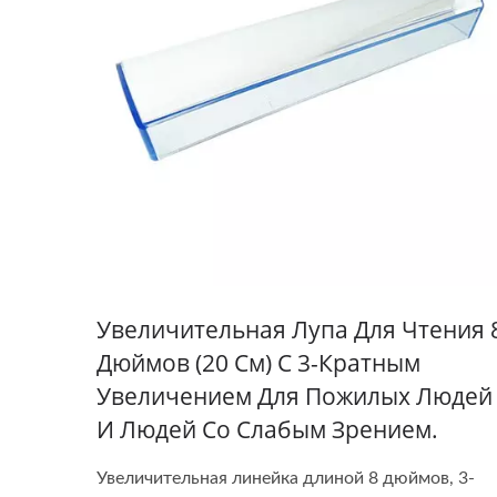
Увеличительная Лупа Для Чтения 
Дюймов (20 См) С 3-Кратным
Увеличением Для Пожилых Людей
И Людей Со Слабым Зрением.
Увеличительная линейка длиной 8 дюймов, 3-