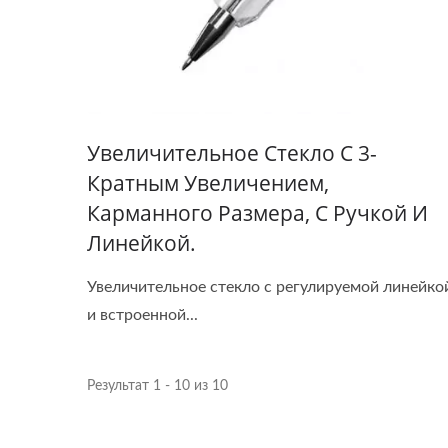
Увеличительное Стекло С 3-
Кратным Увеличением,
Карманного Размера, С Ручкой И
Линейкой.
Увеличительное стекло с регулируемой линейко
и встроенной...
Результат 1 - 10 из 10