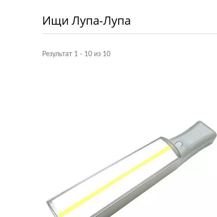
Ищи Лупа-Лупа
Результат 1 - 10 из 10