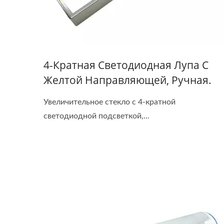
4-Кратная Светодиодная Лупа С
Желтой Направляющей, Ручная.
Увеличительное стекло с 4-кратной
светодиодной подсветкой,...