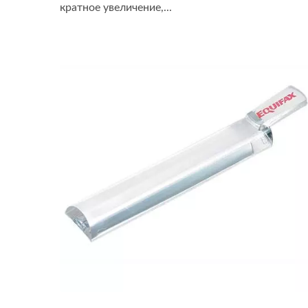
кратное увеличение,...