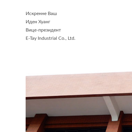
Искренне Ваш
Иден Хуанг
Вице-президент
E-Tay Industrial Co., Ltd.