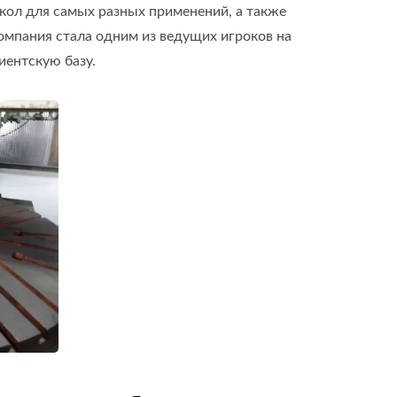
кол для самых разных применений, а также
омпания стала одним из ведущих игроков на
иентскую базу.