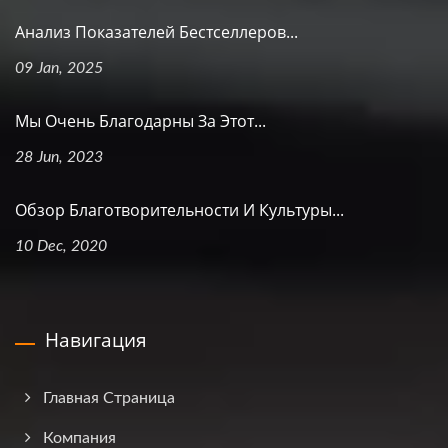
Анализ Показателей Бестселлеров...
09 Jan, 2025
Мы Очень Благодарны За Этот...
28 Jun, 2023
Обзор Благотворительности И Культуры...
10 Dec, 2020
Навигация
Главная Страница
Компания