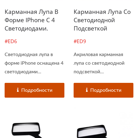
Карманная Лупа В
Карманная Лупа Со
Форме IPhone С 4
Светодиодной
Светодиодами.
Подсветкой
#ED6
#ED9
Светодиодная лупа в
Акриловая карманная
форме iPhone оснащена 4
лупа со светодиодной
светодиодами...
подсветкой...
Подробности
Подробности