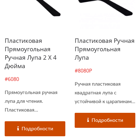
Пластиковая
Пластиковая Ручная
Прямоугольная
Прямоугольная
Ручная Лупа 2 X 4
Лупа
Дюйма
#8080P
#6080
Ручная пластиковая
Прямоугольная ручная
квадратная лупа с
лупа для чтения.
устойчивой к царапинам...
Пластиковая...
Подробности
Подробности