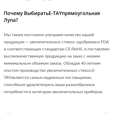
Почему ВыбиратьE-TAYпрямоугольная
Лупа?
Мы также постоянно улучшаем качество нашей
продукции — увеличительных стекол, одобренных FDA
и соответствующих стандартам CE/RoHS, и поставляем
высококачественную продукцию на заказ с низким
минимальным объемом заказа. Обладая 40-летним
опытом производства увеличительных стекол,E-
TAYявляются самым надежным поставщиком,
способным удовлетворить ваши разнообразные
потребности в категории увеличительных приборов.