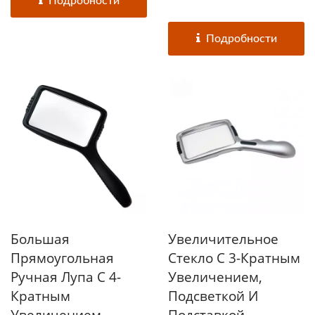
Подробности
полностью...
Подробности
Большая
Увеличительное
Прямоугольная
Стекло С 3-Кратным
Ручная Лупа С 4-
Увеличением,
Кратным
Подсветкой И