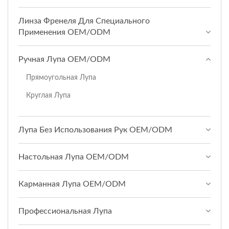
Линза Френеля Для Специального
Применения OEM/ODM
Ручная Лупа OEM/ODM
Прямоугольная Лупа
Круглая Лупа
Лупа Без Использования Рук OEM/ODM
Настольная Лупа OEM/ODM
Карманная Лупа OEM/ODM
Профессиональная Лупа