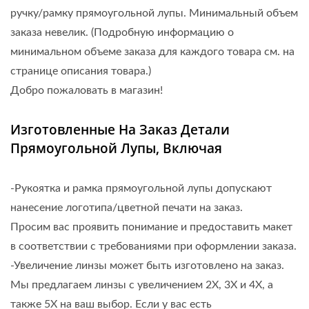
ручку/рамку прямоугольной лупы. Минимальный объем
заказа невелик. (Подробную информацию о
минимальном объеме заказа для каждого товара см. на
странице описания товара.)
Добро пожаловать в магазин!
Изготовленные На Заказ Детали
Прямоугольной Лупы, Включая
-Рукоятка и рамка прямоугольной лупы допускают
нанесение логотипа/цветной печати на заказ.
Просим вас проявить понимание и предоставить макет
в соответствии с требованиями при оформлении заказа.
-Увеличение линзы может быть изготовлено на заказ.
Мы предлагаем линзы с увеличением 2X, 3X и 4X, а
также 5X на ваш выбор. Если у вас есть