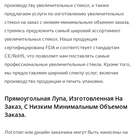
производству увеличительных стекол, а также
предлагаем услуги по изготовлению увеличительных
стекол на заказ с низким минимальным объемом заказа,
стремясь предложить самый широкий ассортимент
увеличительных стекол. Наша продукция
сертифицирована FDA и соответствует стандартам
CE/RoHS, что позволяет нам поставлять самые
профессиональные увеличительные стекла. Кроме того,
мы предоставляем широкий спектр услуг, включая
производство продукции и печать упаковки.
Прямоугольная Лупа, Изготовленная На
Заказ, С Низким Минимальным Объемом
Заказа.
Логотип или дизайн заказчика могут быть нанесены на