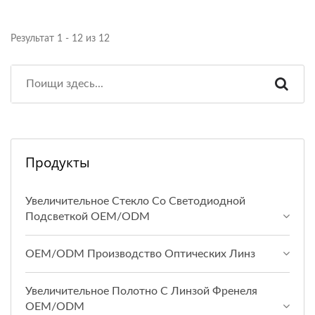
Результат 1 - 12 из 12
Продукты
Увеличительное Стекло Со Светодиодной
Подсветкой OEM/ODM
OEM/ODM Производство Оптических Линз
Увеличительное Полотно С Линзой Френеля
OEM/ODM