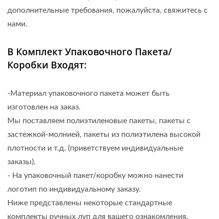
дополнительные требования, пожалуйста, свяжитесь с
нами.
В Комплект Упаковочного Пакета/
Коробки Входят:
-Материал упаковочного пакета может быть
изготовлен на заказ.
Мы поставляем полиэтиленовые пакеты, пакеты с
застежкой-молнией, пакеты из полиэтилена высокой
плотности и т.д. (приветствуем индивидуальные
заказы).
- На упаковочный пакет/коробку можно нанести
логотип по индивидуальному заказу.
Ниже представлены некоторые стандартные
комплекты ручных луп для вашего ознакомления.