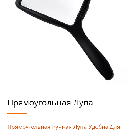
Прямоугольная Лупа
Прямоугольная Ручная Лупа Удобна Для