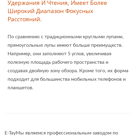
Удержания И Чтения, Имеет Более
Широкий Диапазон Фокусных
Расстояний.
По сравнению с традиционными круглыми лупами,
прямоугольные лупы имеют больше преимуществ.
Например, они заполняют 5 углов, увеличивая
полезную площадь рабочего пространства и
создавая двойную зону обзора. Кроме того, их форма
подходит для большинства мобильных телефонов и
планшетов.
E-TayМы являемся профессиональным заводом по