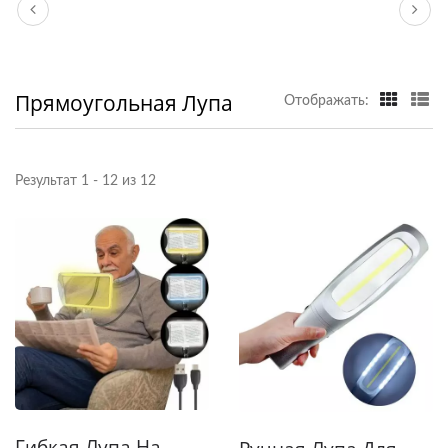
Прямоугольная Лупа
Отображать:
Результат 1 - 12 из 12
Гибкая Лупа На