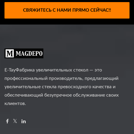
СВЯЖИТЕСЬ С НАМИ ПРЯМО СЕЙЧАС!!
E-TayФабрика увеличительных стекол — это
профессиональный производитель, предлагающий
увеличительные стекла превосходного качества и
обеспечивающий безупречное обслуживание своих
клиентов.