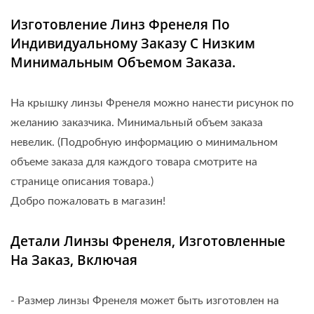
Изготовление Линз Френеля По
Индивидуальному Заказу С Низким
Минимальным Объемом Заказа.
На крышку линзы Френеля можно нанести рисунок по
желанию заказчика. Минимальный объем заказа
невелик. (Подробную информацию о минимальном
объеме заказа для каждого товара смотрите на
странице описания товара.)
Добро пожаловать в магазин!
Детали Линзы Френеля, Изготовленные
На Заказ, Включая
- Размер линзы Френеля может быть изготовлен на