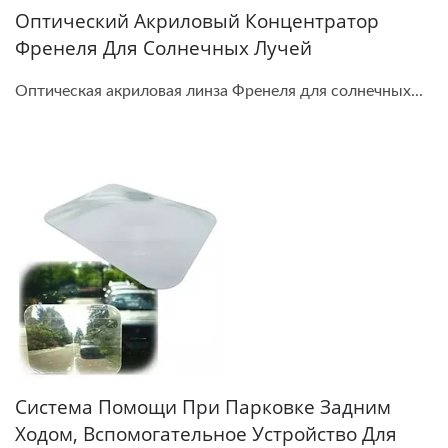
Оптический Акриловый Концентратор
Френеля Для Солнечных Лучей
Оптическая акриловая линза Френеля для солнечных...
Система Помощи При Парковке Задним
Ходом, Вспомогательное Устройство Для