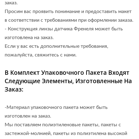
заказ.
Просим вас проявить понимание и предоставить макет
в соответствии с требованиями при оформлении заказа.
- Конструкция линзы датчика Френеля может быть
изготовлена ​​на заказ.
Если у вас есть дополнительные требования,
пожалуйста, свяжитесь с нами.
В Комплект Упаковочного Пакета Входят
Следующие Элементы, Изготовленные На
Заказ:
-Материал упаковочного пакета может быть
изготовлен на заказ.
Мы поставляем полиэтиленовые пакеты, пакеты с
застежкой-молнией, пакеты из полиэтилена высокой