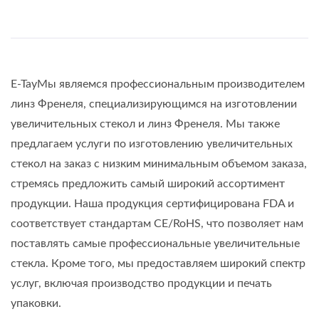
E-TayМы являемся профессиональным производителем
линз Френеля, специализирующимся на изготовлении
увеличительных стекол и линз Френеля. Мы также
предлагаем услуги по изготовлению увеличительных
стекол на заказ с низким минимальным объемом заказа,
стремясь предложить самый широкий ассортимент
продукции. Наша продукция сертифицирована FDA и
соответствует стандартам CE/RoHS, что позволяет нам
поставлять самые профессиональные увеличительные
стекла. Кроме того, мы предоставляем широкий спектр
услуг, включая производство продукции и печать
упаковки.