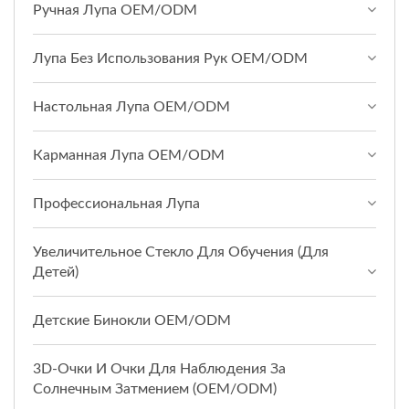
Ручная Лупа OEM/ODM
Лупа Без Использования Рук OEM/ODM
Настольная Лупа OEM/ODM
Карманная Лупа OEM/ODM
Профессиональная Лупа
Увеличительное Стекло Для Обучения (для
Детей)
Детские Бинокли OEM/ODM
3D-Очки И Очки Для Наблюдения За
Солнечным Затмением (OEM/ODM)