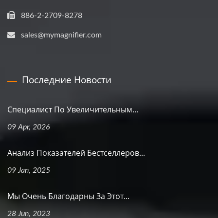
886-2-2709-8278
sales@mymagnifier.com
Последние Новости
Специалист По Увеличительным...
09 Apr, 2026
Анализ Показателей Бестселлеров...
09 Jan, 2025
Мы Очень Благодарны За Этот...
28 Jun, 2023