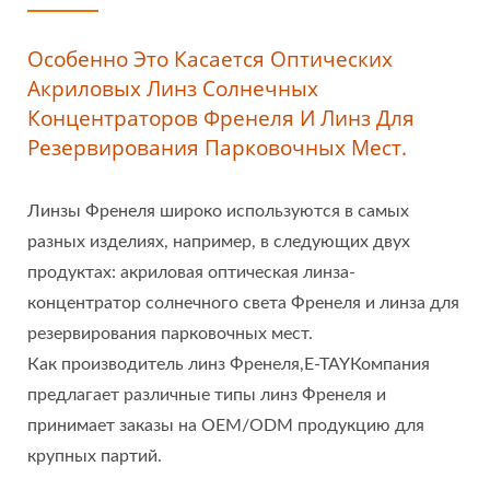
Особенно Это Касается Оптических
Акриловых Линз Солнечных
Концентраторов Френеля И Линз Для
Резервирования Парковочных Мест.
Линзы Френеля широко используются в самых
разных изделиях, например, в следующих двух
продуктах: акриловая оптическая линза-
концентратор солнечного света Френеля и линза для
резервирования парковочных мест.
Как производитель линз Френеля,E-TAYКомпания
предлагает различные типы линз Френеля и
принимает заказы на OEM/ODM продукцию для
крупных партий.