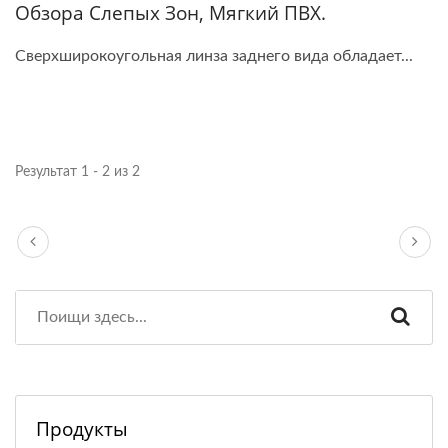
Обзора Слепых Зон, Мягкий ПВХ.
Сверхширокоугольная линза заднего вида обладает...
Результат 1 - 2 из 2
Продукты