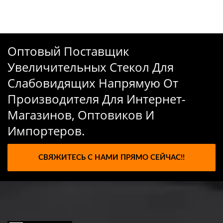
Оптовый Поставщик
Увеличительных Стекол Для
Слабовидящих Напрямую От
Производителя Для Интернет-
Магазинов, Оптовиков И
Импортеров.
СВЯЖИТЕСЬ С НАМИ ПРЯМО СЕЙЧАС!!