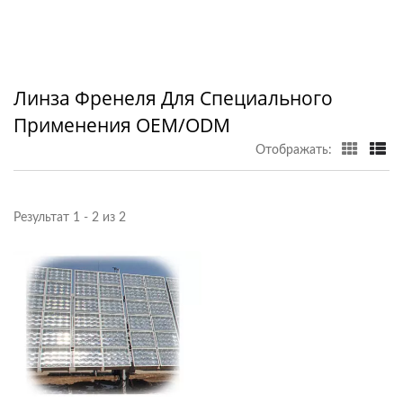
Линза Френеля Для Специального
Применения OEM/ODM
Отображать:
Результат 1 - 2 из 2