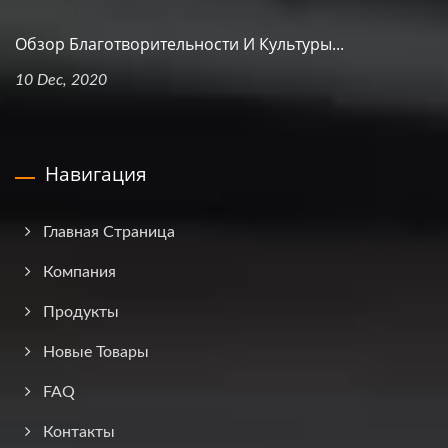
Обзор Благотворительности И Культуры...
10 Dec, 2020
Навигация
Главная Страница
Компания
Продукты
Новые Товары
FAQ
Контакты