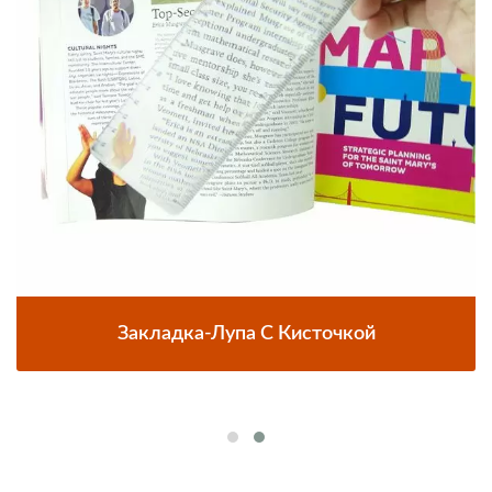
Закладка-Лупа С Кисточкой