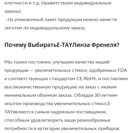
плотности и т.д. (приветствуем индивидуальные
заказы).
- На упаковочный пакет продукции можно нанести
логотип по индивидуальному заказу.
Почему ВыбиратьE-TAYЛинза Френеля?
Мы также постоянно улучшаем качество нашей
продукции — увеличительных стекол, одобренных FDA
и соответствующих стандартам CE/RoHS, и поставляем
высококачественную продукцию на заказ с низким
минимальным объемом заказа. Обладая 30-летним
опытом производства увеличительных стекол,E-
TAYявляются самым надежным поставщиком,
способным удовлетворить ваши разнообразные
потребности в категории увеличительных приборов.