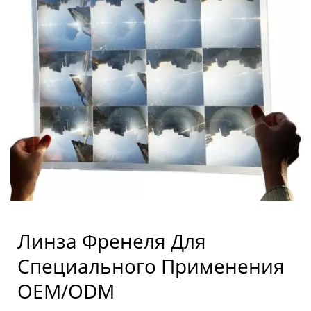
Линза Френеля Для
Специального Применения
OEM/ODM