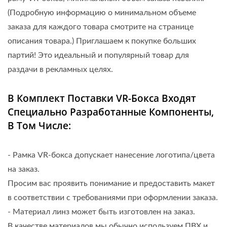
(Подробную информацию о минимальном объеме
заказа для каждого товара смотрите на странице
описания товара.) Приглашаем к покупке больших
партий! Это идеальный и популярный товар для
раздачи в рекламных целях.
В Комплект Поставки VR-Бокса Входят
Специально Разработанные Компоненты,
В Том Числе:
- Рамка VR-бокса допускает нанесение логотипа/цвета
на заказ.
Просим вас проявить понимание и предоставить макет
в соответствии с требованиями при оформлении заказа.
- Материал линз может быть изготовлен на заказ.
В качестве материалов мы обычно используем ПВХ и