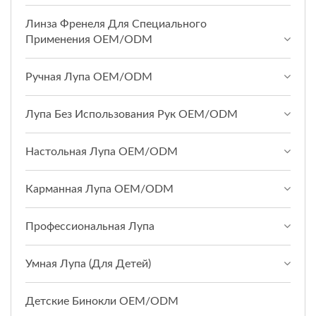
Линза Френеля Для Специального
Применения OEM/ODM
Ручная Лупа OEM/ODM
Лупа Без Использования Рук OEM/ODM
Настольная Лупа OEM/ODM
Карманная Лупа OEM/ODM
Профессиональная Лупа
Умная Лупа (для Детей)
Детские Бинокли OEM/ODM