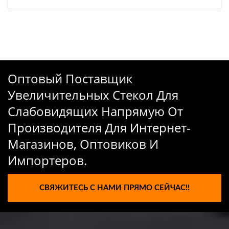
Оптовый Поставщик
Увеличительных Стекол Для
Слабовидящих Напрямую От
Производителя Для Интернет-
Магазинов, Оптовиков И
Импортеров.
СВЯЖИТЕСЬ С НАМИ ПРЯМО СЕЙЧАС!!