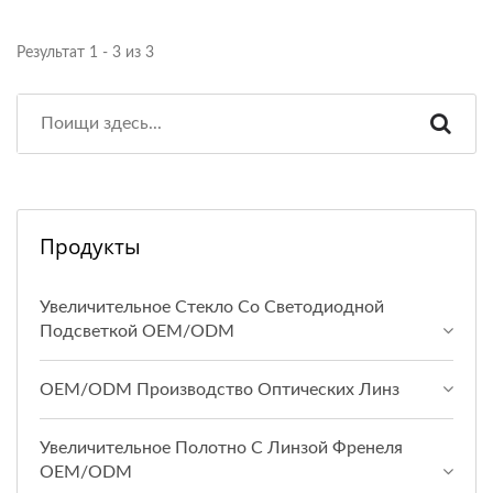
Результат 1 - 3 из 3
Продукты
Увеличительное Стекло Со Светодиодной
Подсветкой OEM/ODM
OEM/ODM Производство Оптических Линз
Увеличительное Полотно С Линзой Френеля
OEM/ODM