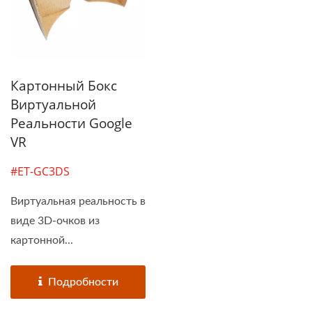
Картонный Бокс
Виртуальной
Реальности Google
VR
#ET-GC3DS
Виртуальная реальность в
виде 3D-очков из
картонной...
Подробности