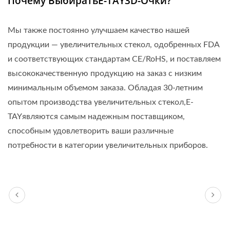
Почему ВыбиратьE-TAY3D-Очки?
Мы также постоянно улучшаем качество нашей
продукции — увеличительных стекол, одобренных FDA
и соответствующих стандартам CE/RoHS, и поставляем
высококачественную продукцию на заказ с низким
минимальным объемом заказа. Обладая 30-летним
опытом производства увеличительных стекол,E-
TAYявляются самым надежным поставщиком,
способным удовлетворить ваши различные
потребности в категории увеличительных приборов.