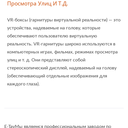
Просмотра Улиц И Т.д.
VR-боксы (гарнитуры виртуальной реальности) — это
устройства, надеваемые на голову, которые
обеспечивают пользователю виртуальную
реальность. VR-гарнитуры широко используются в
компьютерных играх, фильмах, режимах просмотра
улиц и т. д. Они представляют собой
стереоскопический дисплей, надеваемый на голову
(обеспечивающий отдельные изображения для
каждого глаза).
E-TayМы являемся профессиональным заводом по