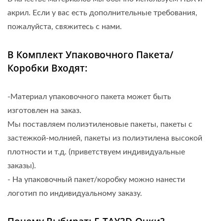
акрил. Если у вас есть дополнительные требования,
пожалуйста, свяжитесь с нами.
В Комплект Упаковочного Пакета/
Коробки Входят:
-Материал упаковочного пакета может быть
изготовлен на заказ.
Мы поставляем полиэтиленовые пакеты, пакеты с
застежкой-молнией, пакеты из полиэтилена высокой
плотности и т.д. (приветствуем индивидуальные
заказы).
- На упаковочный пакет/коробку можно нанести
логотип по индивидуальному заказу.