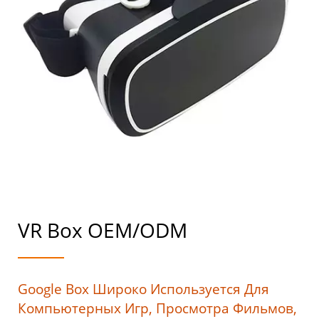
VR Box OEM/ODM
Google Box Широко Используется Для
Компьютерных Игр, Просмотра Фильмов,