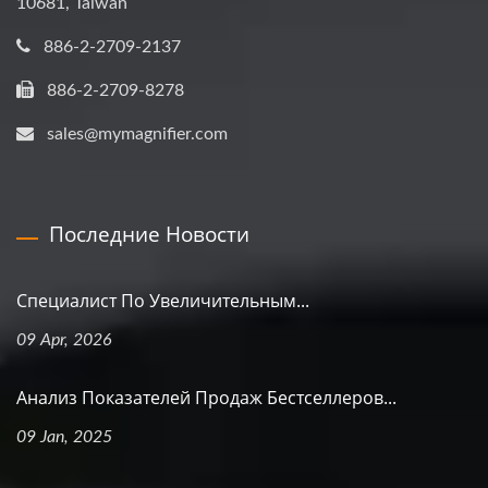
10681, Taiwan
886-2-2709-2137
886-2-2709-8278
sales@mymagnifier.com
Последние Новости
Специалист По Увеличительным...
09 Apr, 2026
Анализ Показателей Продаж Бестселлеров...
09 Jan, 2025