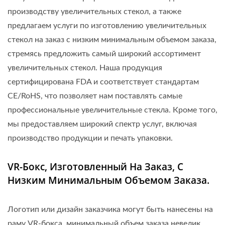
производству увеличительных стекол, а также
предлагаем услуги по изготовлению увеличительных
стекол на заказ с низким минимальным объемом заказа,
стремясь предложить самый широкий ассортимент
увеличительных стекол. Наша продукция
сертифицирована FDA и соответствует стандартам
CE/RoHS, что позволяет нам поставлять самые
профессиональные увеличительные стекла. Кроме того,
мы предоставляем широкий спектр услуг, включая
производство продукции и печать упаковки.
VR-Бокс, Изготовленный На Заказ, С
Низким Минимальным Объемом Заказа.
Логотип или дизайн заказчика могут быть нанесены на
раму VR-бокса, минимальный объем заказа невелик.