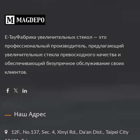
E-TayФабрика увеличительных стекол — это
профессиональный производитель, предлагающий
увеличительные стекла превосходного качества и
обеспечивающий безупречное обслуживание своих
клиентов.
Наш Адрес
12F., No.137, Sec. 4, Xinyi Rd., Da'an Dist., Taipei City