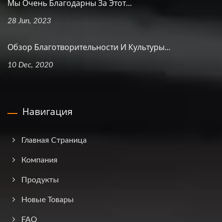
Мы Очень Благодарны За Этот...
28 Jun, 2023
Обзор Благотворительности И Культуры...
10 Dec, 2020
Навигация
Главная Страница
Компания
Продукты
Новые Товары
FAQ