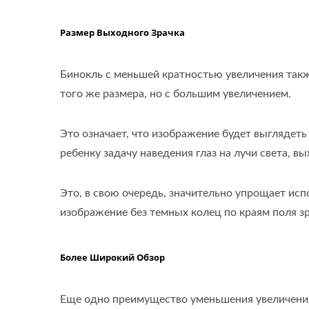
Размер Выходного Зрачка
Бинокль с меньшей кратностью увеличения такж
того же размера, но с большим увеличением.
Это означает, что изображение будет выглядеть
ребенку задачу наведения глаз на лучи света, в
Это, в свою очередь, значительно упрощает исп
изображение без темных колец по краям поля зр
Более Широкий Обзор
Еще одно преимущество уменьшения увеличения