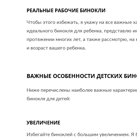
РЕАЛЬНЫЕ РАБОЧИЕ БИНОКЛИ
Чтобы этого избежать, я укажу на все важные х
идеального бинокля для ребенка, представлю и
протяжении многих лет, а также рассмотрю, на
и возраст вашего ребенка.
ВАЖНЫЕ ОСОБЕННОСТИ ДЕТСКИХ БИ
Ниже перечислены наиболее важные характерис
бинокля для детей:
УВЕЛИЧЕНИЕ
Избегайте биноклей с большим увеличением. Я 