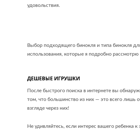
удовольствия.
Выбор подходящего бинокля и типа бинокля для 
использования, которые я подробно рассмотрю
ДЕШЕВЫЕ ИГРУШКИ
После быстрого поиска в интернете вы обнаружи
том, что большинство из них — это всего лишь
взгляде через них!
Не удивляйтесь, если интерес вашего ребенка 