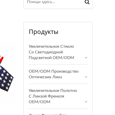
Продукты
Увеличительное Стекло
Со Светодиодной
Подсветкой OEM/ODM
OEM/ODM Производство
Оптических Линз
Увеличительное Полотно
С Линзой Френеля
OEM/ODM