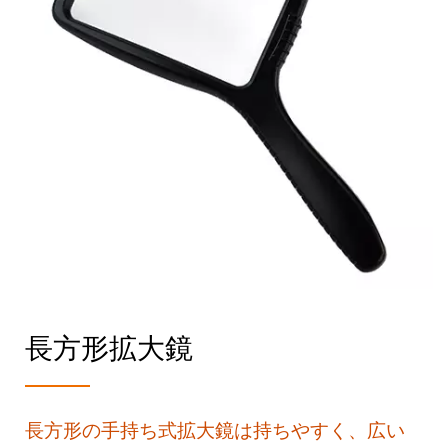
長方形拡大鏡
長方形の手持ち式拡大鏡は持ちやすく、広い