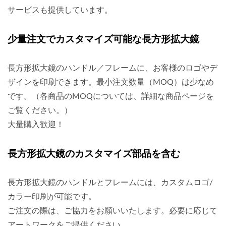
サービスも提供しています。
少量注文でカスタマイズ可能な長方形拡大鏡
長方形拡大鏡のハンドル／フレームに、お客様のロゴやデ
ザインを印刷できます。最小注文数量（MOQ）は少なめ
です。（各商品のMOQについては、詳細な商品ページを
ご覧ください。）
大量購入歓迎！
長方形拡大鏡のカスタマイズ部品を含む
長方形拡大鏡のハンドルとフレームには、カスタムロゴ/
カラー印刷が可能です。
ご注文の際は、ご協力をお願いいたします。必要に応じて
アートワークをご提供ください。