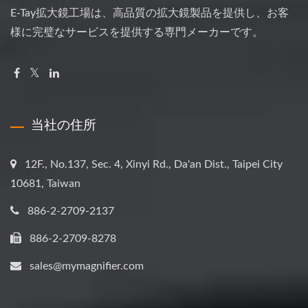
E-Tay拡大鏡工場は、高品質の拡大鏡製品を提供し、お客
様に完璧なサービスを提供する専門メーカーです。
当社の住所
12F., No.137, Sec. 4, Xinyi Rd., Da'an Dist., Taipei City
10681, Taiwan
886-2-2709-2137
886-2-2709-8278
sales@mymagnifier.com