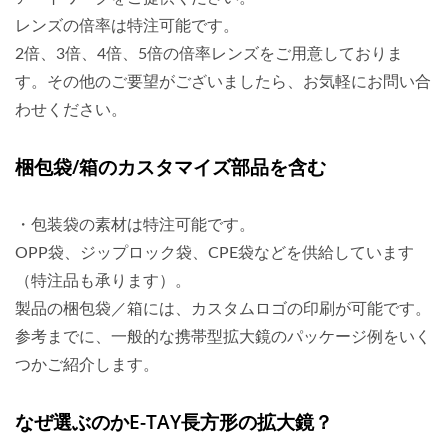
レンズの倍率は特注可能です。
2倍、3倍、4倍、5倍の倍率レンズをご用意しておりま
す。その他のご要望がございましたら、お気軽にお問い合
わせください。
梱包袋/箱のカスタマイズ部品を含む
・包装袋の素材は特注可能です。
OPP袋、ジップロック袋、CPE袋などを供給しています
（特注品も承ります）。
製品の梱包袋／箱には、カスタムロゴの印刷が可能です。
参考までに、一般的な携帯型拡大鏡のパッケージ例をいく
つかご紹介します。
なぜ選ぶのかE-TAY長方形の拡大鏡？