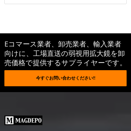
Eコマース業者、卸売業者、輸入業者
向けに、工場直送の弱視用拡大鏡を卸
売価格で提供するサプライヤーです。
今すぐお問い合わせください!!