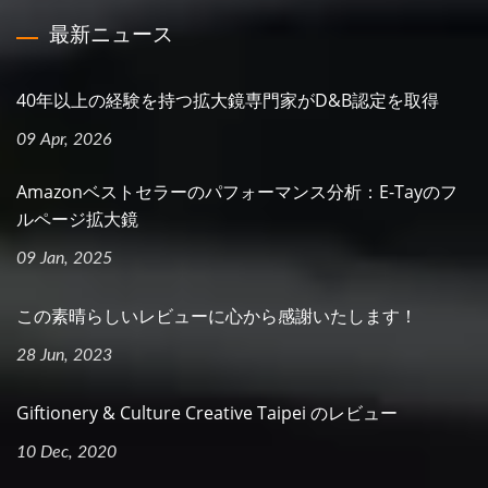
最新ニュース
40年以上の経験を持つ拡大鏡専門家がD&B認定を取得
09 Apr, 2026
Amazonベストセラーのパフォーマンス分析：E-Tayのフ
ルページ拡大鏡
09 Jan, 2025
この素晴らしいレビューに心から感謝いたします！
28 Jun, 2023
Giftionery & Culture Creative Taipei のレビュー
10 Dec, 2020