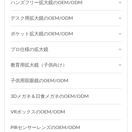
ハンズフリー拡大鏡のOEM/ODM
デスク用拡大鏡のOEM/ODM
ポケット拡大鏡のOEM/ODM
プロ仕様の拡大鏡
教育用拡大鏡（子供向け）
子供用双眼鏡のOEM/ODM
3Dメガネ＆日食メガネのOEM/ODM
VRボックスのOEM/ODM
PIRセンサーレンズのOEM/ODM