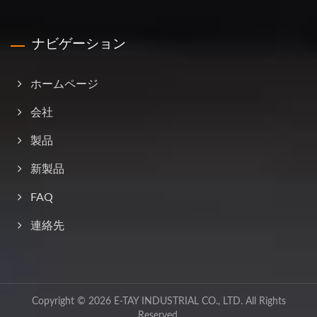
ナビゲーション
ホームページ
会社
製品
新製品
FAQ
連絡先
Copyright © 2026
E-TAY INDUSTRIAL CO., LTD.
All Rights
Reserved.