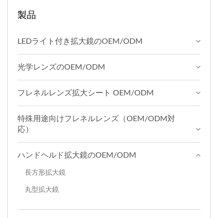
製品
LEDライト付き拡大鏡のOEM/ODM
光学レンズのOEM/ODM
フレネルレンズ拡大シート OEM/ODM
特殊用途向けフレネルレンズ（OEM/ODM対
応）
ハンドヘルド拡大鏡のOEM/ODM
長方形拡大鏡
丸型拡大鏡