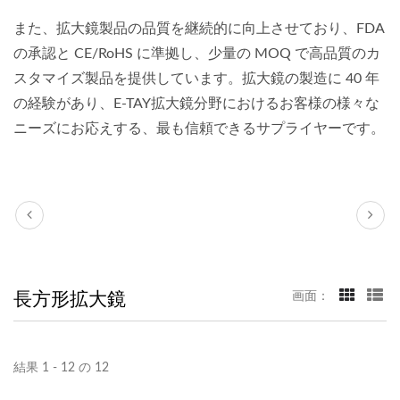
また、拡大鏡製品の品質を継続的に向上させており、FDA
の承認と CE/RoHS に準拠し、少量の MOQ で高品質のカ
スタマイズ製品を提供しています。拡大鏡の製造に 40 年
の経験があり、E-TAY拡大鏡分野におけるお客様の様々な
ニーズにお応えする、最も信頼できるサプライヤーです。
長方形拡大鏡
画面：
結果 1 - 12 の 12