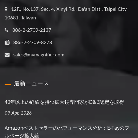
12F., No.137, Sec. 4, Xinyi Rd., Da'an Dist., Taipei City
10681, Taiwan
886-2-2709-2137
886-2-2709-8278
sales@mymagnifier.com
最新ニュース
40年以上の経験を持つ拡大鏡専門家がD&B認定を取得
09 Apr, 2026
Amazonベストセラーのパフォーマンス分析：E-Tayのフ
ルページ拡大鏡