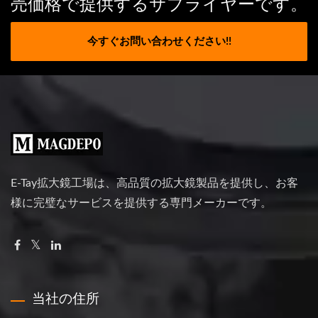
売価格で提供するサプライヤーです。
今すぐお問い合わせください!!
E-Tay拡大鏡工場は、高品質の拡大鏡製品を提供し、お客
様に完璧なサービスを提供する専門メーカーです。
当社の住所