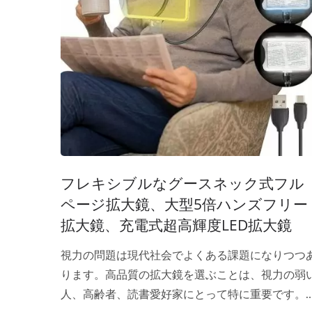
フレキシブルなグースネック式フル
ページ拡大鏡、大型5倍ハンズフリー
拡大鏡、充電式超高輝度LED拡大鏡
視力の問題は現代社会でよくある課題になりつつ
ります。高品質の拡大鏡を選ぶことは、視力の弱
人、高齢者、読書愛好家にとって特に重要です。