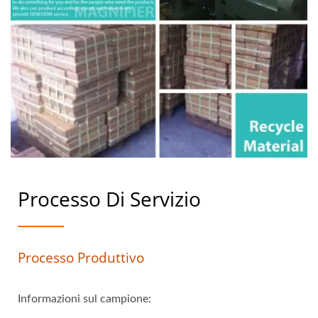
Processo Di Servizio
Processo Produttivo
Informazioni sul campione: