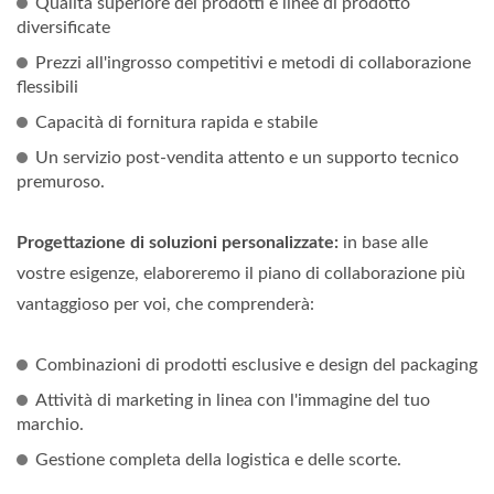
Qualità superiore dei prodotti e linee di prodotto
diversificate
Prezzi all'ingrosso competitivi e metodi di collaborazione
flessibili
Capacità di fornitura rapida e stabile
Un servizio post-vendita attento e un supporto tecnico
premuroso.
Progettazione di soluzioni personalizzate:
in base alle
vostre esigenze, elaboreremo il piano di collaborazione più
vantaggioso per voi, che comprenderà:
Combinazioni di prodotti esclusive e design del packaging
Attività di marketing in linea con l'immagine del tuo
marchio.
Gestione completa della logistica e delle scorte.