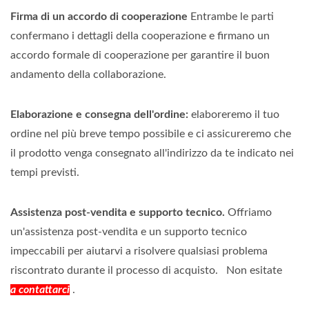
Firma di un accordo di cooperazione
Entrambe le parti
confermano i dettagli della cooperazione e firmano un
accordo formale di cooperazione per garantire il buon
andamento della collaborazione.
Elaborazione e consegna dell'ordine:
elaboreremo il tuo
ordine nel più breve tempo possibile e ci assicureremo che
il prodotto venga consegnato all'indirizzo da te indicato nei
tempi previsti.
Assistenza post-vendita e supporto tecnico.
Offriamo
un'assistenza post-vendita e un supporto tecnico
impeccabili per aiutarvi a risolvere qualsiasi problema
riscontrato durante il processo di acquisto.
Non esitate
a contattarci
.