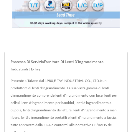
Processo Di ServizioFornitore Di Lenti D'ingrandimento
Industriali |E-Tay
Presente a Taiwan dal 1980,E-TAY INDUSTRIAL CO., LTD.è un
produttore di lenti d'ingrandimento. La sua vasta gamma di lenti
d'ingrandimento comprende lenti d'ingrandimento con luce, lenti per
eclissi, lenti d'ingrandimento per bambini, lenti d'ingrandimento a
cupola, lenti d'ingrandimento da lettura, lenti d'ingrandimento a mani
libere, lenti d'ingrandimento portatili e lenti d'ingrandimento a fascia,
tutte approvate dalla FDA e conformi alle normative CE/RoHS del