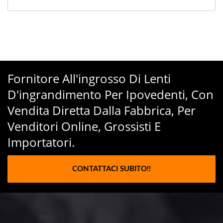
Fornitore All'ingrosso Di Lenti
D'ingrandimento Per Ipovedenti, Con
Vendita Diretta Dalla Fabbrica, Per
Venditori Online, Grossisti E
Importatori.
CONTATTACI SUBITO!!