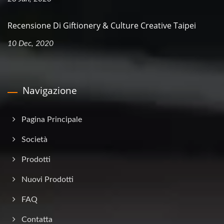
Recensione Di Giftionery & Culture Creative Taipei
10 Dec, 2020
Navigazione
Pagina Principale
Società
Prodotti
Nuovi Prodotti
FAQ
Contatta