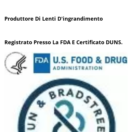
Produttore Di Lenti D'ingrandimento
Registrato Presso La FDA E Certificato DUNS.