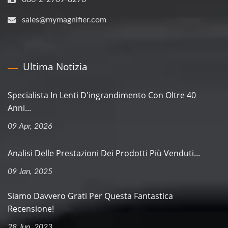
sales@mymagnifier.com
Ultima Notizia
Specialista In Lenti D'ingrandimento Con Oltre 40
Anni...
09 Apr, 2026
Analisi Delle Prestazioni Dei Prodotti Più Venduti...
09 Jan, 2025
Siamo Davvero Grati Per Questa Fantastica
Recensione!
28 Jun, 2023