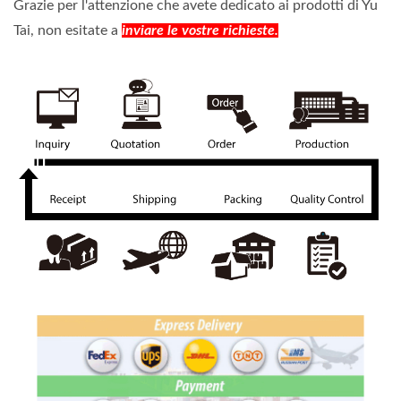
Grazie per l'attenzione che avete dedicato ai prodotti di Yu
Tai, non esitate a
inviare le vostre richieste.