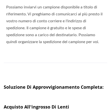
Possiamo inviarvi un campione disponibile a titolo di
riferimento. Vi preghiamo di comunicarci al più presto il
vostro numero di conto corriere e l'indirizzo di
spedizione. Il campione è gratuito e le spese di
spedizione sono a carico del destinatario. Possiamo
quindi organizzare la spedizione del campione per voi.
Soluzione Di Approvvigionamento Completa:
Acquisto All'ingrosso Di Lenti