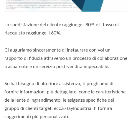
La soddisfazione del cliente raggiunge l'80% e il tasso di
riacquisto raggiunge il 60%.
Ci auguriamo sinceramente di instaurare con voi un
rapporto di fiducia attraverso un processo di collaborazione
trasparente e un servizio post-vendita impeccabile.
Se hai bisogno di ulteriore assistenza, ti preghiamo di
fornire informazioni più dettagliate, come le caratteristiche
della lente d'ingrandimento, le esigenze specifiche del
gruppo di clienti target, ecc.E-TayIndustrial ti fornirà
suggerimenti più personalizzati.