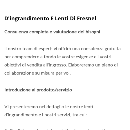
D'ingrandimento E Lenti Di Fresnel
Consulenza completa e valutazione dei bisogni
Il nostro team di esperti vi offrirà una consulenza gratuita
per comprendere a fondo le vostre esigenze e i vostri
obiettivi di vendita all'ingrosso. Elaboreremo un piano di
collaborazione su misura per voi.
Introduzione al prodotto/servizio
Vi presenteremo nel dettaglio le nostre lenti
d'ingrandimento e i nostri servizi, tra cui: