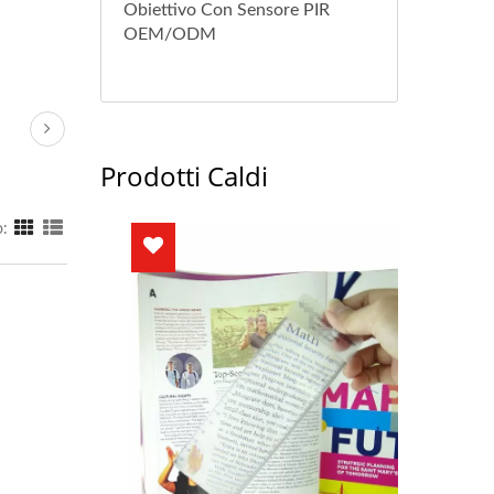
Obiettivo Con Sensore PIR
OEM/ODM
Prodotti Caldi
: