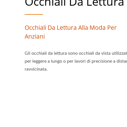
Occhiali Da Lettura
Occhiali Da Lettura Alla Moda Per
Anziani
Gli occhiali da lettura sono occhiali da vista utilizzat
per leggere a lungo o per lavori di precisione a dist
ravvicinata.