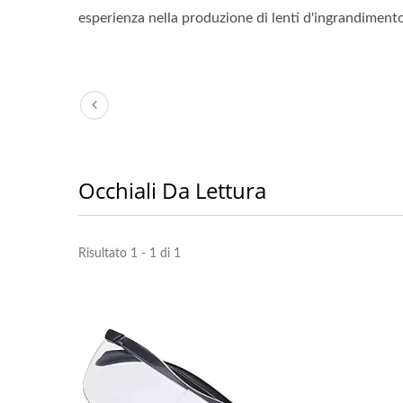
esperienza nella produzione di lenti d'ingrandimento,
Occhiali Da Lettura
Risultato 1 - 1 di 1