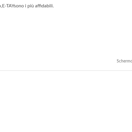
E-TAYsono i più affidabili.
Schermo