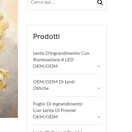
Prodotti
Lente D'ingrandimento Con
Illuminazione A LED
OEM/ODM
OEM/ODM Di Lenti
Ottiche
Foglio Di Ingrandimento
Con Lente Di Fresnel
OEM/ODM