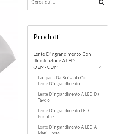
Prodotti
Lente D'ingrandimento Con
Illuminazione A LED
OEM/ODM
Lampada Da Scrivania Con
Lente D'ingrandimento
Lente D'ingrandimento A LED Da
Tavolo
Lente D'ingrandimento LED
Portatile
Lente D'ingrandimento A LED A
Mani Libere