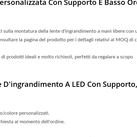
ersonalizzata Con Supporto E Basso Or
ati sulla montatura della lente d'ingrandimento a mani libere con
sultare la pagina del prodotto per i dettagli relativi al MOQ di 
di prodotti ideali e molto richiesti, perfetti da regalare a scopo
te D'ingrandimento A LED Con Supporto,
o/colore personalizzati.
ichiesta al momento dell'ordine.