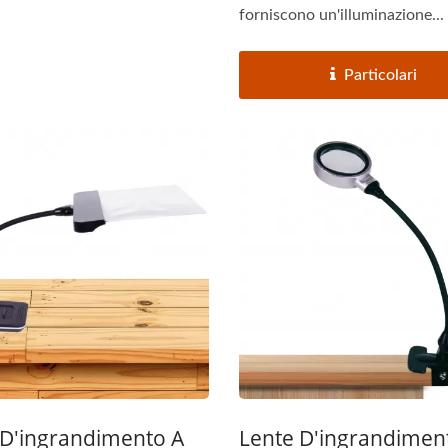
forniscono un'illuminazione...
Particolari
 D'ingrandimento A
Lente D'ingrandimen