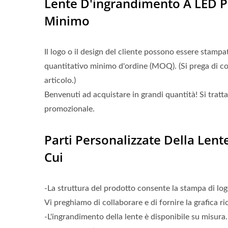
Lente D'ingrandimento A LED P
Minimo
Il logo o il design del cliente possono essere stamp
quantitativo minimo d'ordine (MOQ). (Si prega di con
articolo.)
Benvenuti ad acquistare in grandi quantità! Si tratta 
promozionale.
Parti Personalizzate Della Len
Cui
-La struttura del prodotto consente la stampa di log
Vi preghiamo di collaborare e di fornire la grafica r
-L'ingrandimento della lente è disponibile su misura.