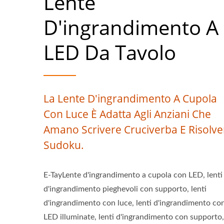
Lente
D'ingrandimento A
LED Da Tavolo
La Lente D'ingrandimento A Cupola
Con Luce È Adatta Agli Anziani Che
Amano Scrivere Cruciverba E Risolve
Sudoku.
E-TayLente d'ingrandimento a cupola con LED, lenti
d'ingrandimento pieghevoli con supporto, lenti
d'ingrandimento con luce, lenti d'ingrandimento co
LED illuminate, lenti d'ingrandimento con supporto,