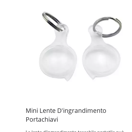
Mini Lente D'ingrandimento
Portachiavi