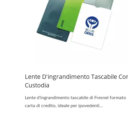
Lente D'ingrandimento Tascabile Co
Custodia
Lente d'ingrandimento tascabile di Fresnel formato
carta di credito, ideale per ipovedenti...