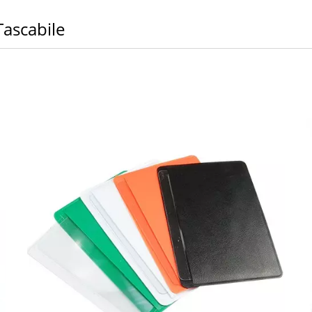
ascabile