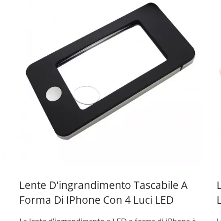
Lente D'ingrandimento Tascabile A
Forma Di IPhone Con 4 Luci LED