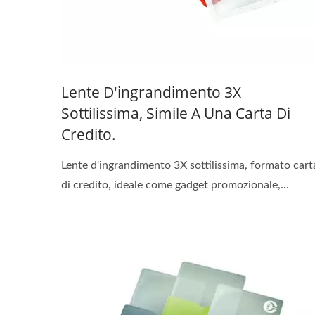
Lente D'ingrandimento 3X
Sottilissima, Simile A Una Carta Di
Credito.
Lente d'ingrandimento 3X sottilissima, formato cart
di credito, ideale come gadget promozionale,...