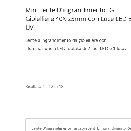
Mini Lente D'ingrandimento Da
Gioielliere 40X 25mm Con Luce LED 
UV
Lente d'ingrandimento da gioielliere con
illuminazione a LED, dotata di 2 luci LED e 1 luce...
Risultato 1 - 12 di 18
Lente D'ingrandimento TascabileLenti D'ingrandimento Res