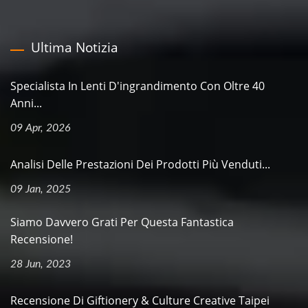
Ultima Notizia
Specialista In Lenti D'ingrandimento Con Oltre 40
Anni...
09 Apr, 2026
Analisi Delle Prestazioni Dei Prodotti Più Venduti...
09 Jan, 2025
Siamo Davvero Grati Per Questa Fantastica
Recensione!
28 Jun, 2023
Recensione Di Giftionery & Culture Creative Taipei