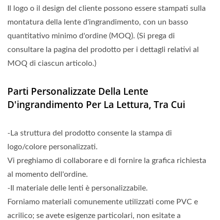
Il logo o il design del cliente possono essere stampati sulla
montatura della lente d'ingrandimento, con un basso
quantitativo minimo d'ordine (MOQ). (Si prega di
consultare la pagina del prodotto per i dettagli relativi al
MOQ di ciascun articolo.)
Parti Personalizzate Della Lente
D'ingrandimento Per La Lettura, Tra Cui
-La struttura del prodotto consente la stampa di
logo/colore personalizzati.
Vi preghiamo di collaborare e di fornire la grafica richiesta
al momento dell'ordine.
-Il materiale delle lenti è personalizzabile.
Forniamo materiali comunemente utilizzati come PVC e
acrilico; se avete esigenze particolari, non esitate a