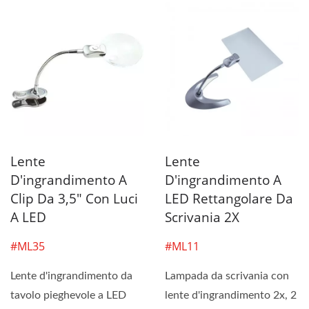
Lente
Lente
D'ingrandimento A
D'ingrandimento A
Clip Da 3,5" Con Luci
LED Rettangolare Da
A LED
Scrivania 2X
#ML35
#ML11
Lente d'ingrandimento da
Lampada da scrivania con
tavolo pieghevole a LED
lente d'ingrandimento 2x, 2