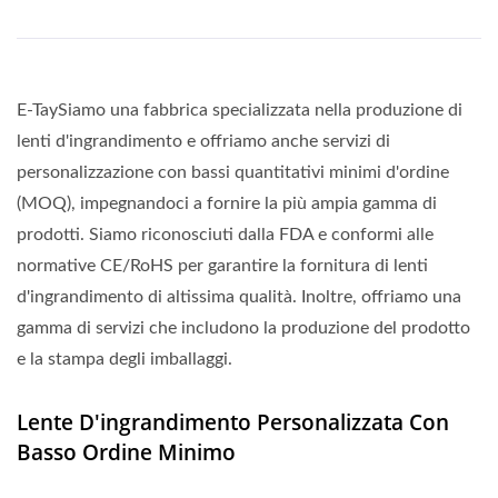
E-TaySiamo una fabbrica specializzata nella produzione di
lenti d'ingrandimento e offriamo anche servizi di
personalizzazione con bassi quantitativi minimi d'ordine
(MOQ), impegnandoci a fornire la più ampia gamma di
prodotti. Siamo riconosciuti dalla FDA e conformi alle
normative CE/RoHS per garantire la fornitura di lenti
d'ingrandimento di altissima qualità. Inoltre, offriamo una
gamma di servizi che includono la produzione del prodotto
e la stampa degli imballaggi.
Lente D'ingrandimento Personalizzata Con
Basso Ordine Minimo