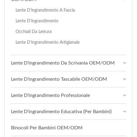
Lente D'ingrandimento A Fascia
Lente D'ingrandimento
Occhiali Da Lettura
Lente D'ingrandimento Artigianale
Lente D'ingrandimento Da Scrivania OEM/ODM
Lente D'ingrandimento Tascabile OEM/ODM
Lente D'ingrandimento Professionale
Lente D'ingrandimento Educativa (per Bambini)
Binocoli Per Bambini OEM/ODM