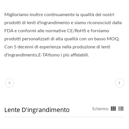
Miglioriamo inoltre continuamente la qualità dei nostri
prodotti di lenti d'ingrandimento e siamo riconosciuti dalla
FDA e conformi alle normative CE/RoHS e forniamo
prodotti personalizzati di alta qualità con un basso MOQ.
Con 5 decenni di esperienza nella produzione di lenti
d'ingrandimento,E-TAYsono i più affidabili.
Lente D'ingrandimento
Schermo: