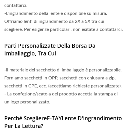
contattarci.
-L'ingrandimento della lente è disponibile su misura.
Offriamo lenti di ingrandimento da 2X a 5X tra cui
scegliere. Per esigenze particolari, non esitate a contattarci.
Parti Personalizzate Della Borsa Da
Imballaggio, Tra Cui
-Il materiale del sacchetto di imballaggio è personalizzabile.
Forniamo sacchetti in OPP, sacchetti con chiusura a zip,
sacchetti in CPE, ecc. (accettiamo richieste personalizzate).
- La confezione/scatola del prodotto accetta la stampa di
un logo personalizzato.
Perché ScegliereE-TAYLente D'ingrandimento
Per La Lettura?