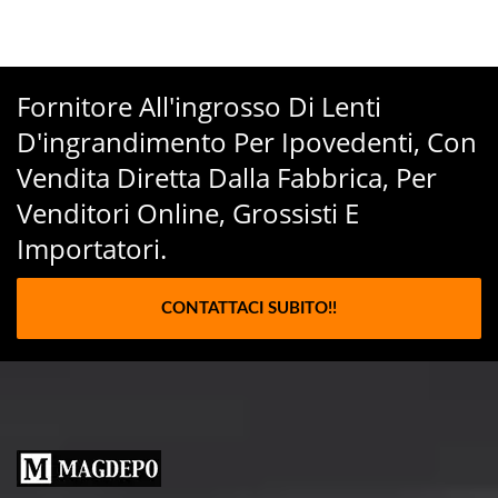
Fornitore All'ingrosso Di Lenti
D'ingrandimento Per Ipovedenti, Con
Vendita Diretta Dalla Fabbrica, Per
Venditori Online, Grossisti E
Importatori.
CONTATTACI SUBITO!!