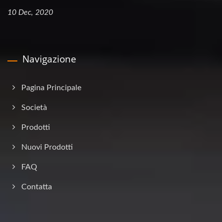
10 Dec, 2020
Navigazione
Pagina Principale
Società
Prodotti
Nuovi Prodotti
FAQ
Contatta