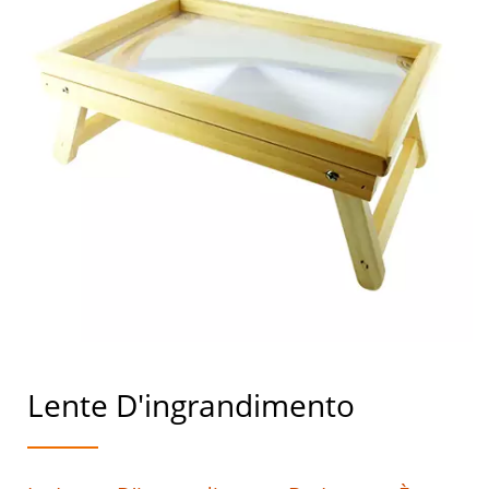
Lente D'ingrandimento