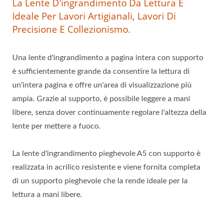
La Lente D'ingrandimento Da Lettura È
Ideale Per Lavori Artigianali, Lavori Di
Precisione E Collezionismo.
Una lente d'ingrandimento a pagina intera con supporto
è sufficientemente grande da consentire la lettura di
un'intera pagina e offre un'area di visualizzazione più
ampia. Grazie al supporto, è possibile leggere a mani
libere, senza dover continuamente regolare l'altezza della
lente per mettere a fuoco.
La lente d'ingrandimento pieghevole A5 con supporto è
realizzata in acrilico resistente e viene fornita completa
di un supporto pieghevole che la rende ideale per la
lettura a mani libere.