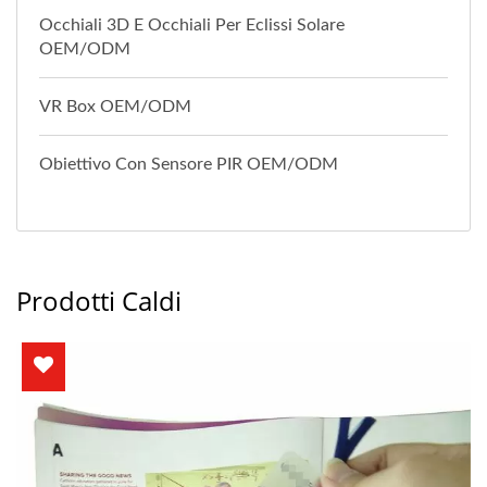
Occhiali 3D E Occhiali Per Eclissi Solare
OEM/ODM
VR Box OEM/ODM
Obiettivo Con Sensore PIR OEM/ODM
Prodotti Caldi