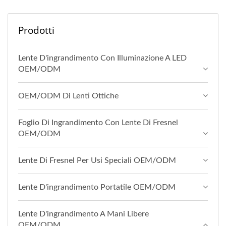
Prodotti
Lente D'ingrandimento Con Illuminazione A LED
OEM/ODM
OEM/ODM Di Lenti Ottiche
Foglio Di Ingrandimento Con Lente Di Fresnel
OEM/ODM
Lente Di Fresnel Per Usi Speciali OEM/ODM
Lente D'ingrandimento Portatile OEM/ODM
Lente D'ingrandimento A Mani Libere
OEM/ODM