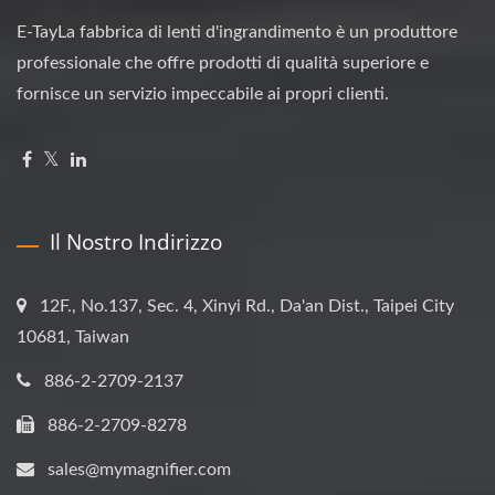
E-TayLa fabbrica di lenti d'ingrandimento è un produttore
professionale che offre prodotti di qualità superiore e
fornisce un servizio impeccabile ai propri clienti.
Il Nostro Indirizzo
12F., No.137, Sec. 4, Xinyi Rd., Da'an Dist., Taipei City
10681, Taiwan
886-2-2709-2137
886-2-2709-8278
sales@mymagnifier.com