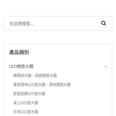
產品類別
LED燈放大鏡
檯燈放大鏡、桌面燈放大鏡
書頁落地LED放大鏡、落地燈放大鏡
軟管掛脖LED放大鏡
桌上LED放大鏡
手持LED放大鏡