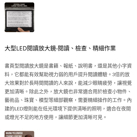
大型LED閱讀放大鏡-閱讀、檢查、精細作業
書頁型閱讀放大鏡是書籍、報紙、說明書，還是其他小字資
料，它都能有效幫助視力弱的用戶提升閱讀體驗。3倍的放
大效果對於長時間閱讀的人來說，能減少眼睛疲勞，讓視覺
更加清晰。除此之外，放大鏡也非常適合用於檢查小物件、
藝術品、珠寶、模型等細部觀察，需要精細操作的工作。內
建的LED燈則能在低光環境下提供清晰的照明，適合在夜間
或燈光不足的地方使用，讓細節更加清晰可見。