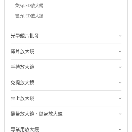
免持LED放大鏡
書頁LED放大鏡
光學鏡片批發
薄片放大鏡
手持放大鏡
免提放大鏡
桌上放大鏡
攜帶放大鏡、隨身放大鏡
專業用放大鏡