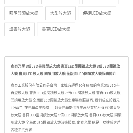
照明閱讀放大鏡
大型放大鏡
便捷LED放大鏡
讀書放大鏡
書頁LED放大鏡
俞泰光學 3倍LED書頁型放大鏡 書頁LED型閱讀放大鏡 3倍LED閱讀放
大鏡 書頁LED放大鏡 閱讀用放大鏡 全版面LED閱讀放大鏡服務簡介
俞泰工業股份有限公司是台灣一家擁有超過30年經驗的專業3倍LED書
頁型放大鏡 書頁LED型閱讀放大鏡 3倍LED閱讀放大鏡 書頁LED放大鏡
閱讀用放大鏡 全版面LED閱讀放大鏡生產製造服務商. 我們成立於西元
1980年, 在光學產業領域上, 俞泰光學提供專業高品質的3倍LED書頁型
放大鏡 書頁LED型閱讀放大鏡 3倍LED閱讀放大鏡 書頁LED放大鏡 閱讀
用放大鏡 全版面LED閱讀放大鏡製造服務, 俞泰光學 總是可以達成客戶
各種品質要求