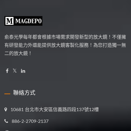
俞泰光學每年都會根據市場需求開發新型的放大鏡！不僅擁
有研發能力外還能提供放大鏡客製化服務！為您打造獨一無
二的放大鏡！
聯絡方式
10681 台北市大安區信義路四段137號12樓
886-2-2709-2137