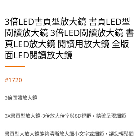
3倍LED書頁型放大鏡 書頁LED型
閱讀放大鏡 3倍LED閱讀放大鏡 書
頁LED放大鏡 閱讀用放大鏡 全版
面LED閱讀放大鏡
#1720
3倍閱讀放大鏡
3X書頁型放大鏡-3倍放大倍率與8D視野，精確呈現細節
書頁型大放大鏡能夠清晰放大細小文字或細節，讓您輕鬆閱