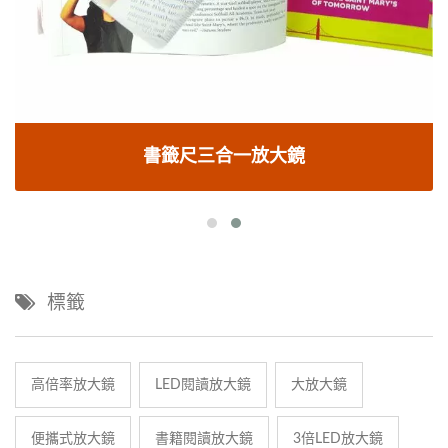
書籤尺三合一放大鏡
標籤
高倍率放大鏡
LED閱讀放大鏡
大放大鏡
便攜式放大鏡
書籍閱讀放大鏡
3倍LED放大鏡