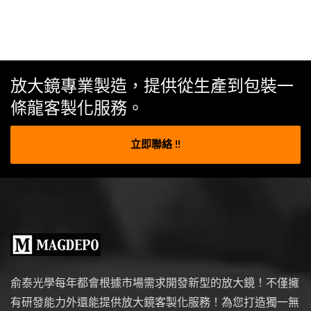
放大鏡專業製造，提供從生產到包裝一
條龍客製化服務。
立即聯絡 !!
俞泰光學每年都會根據市場需求開發新型的放大鏡！不僅擁
有研發能力外還能提供放大鏡客製化服務！為您打造獨一無