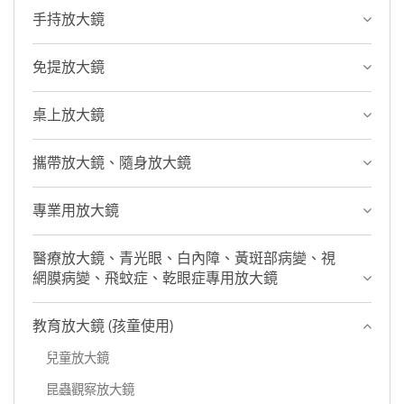
手持放大鏡
免提放大鏡
桌上放大鏡
攜帶放大鏡、隨身放大鏡
專業用放大鏡
醫療放大鏡、青光眼、白內障、黃斑部病變、視
網膜病變、飛蚊症、乾眼症專用放大鏡
教育放大鏡 (孩童使用)
兒童放大鏡
昆蟲觀察放大鏡