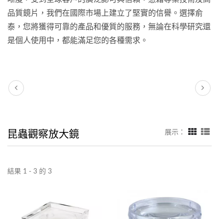
品質鏡片，我們在國際市場上建立了堅實的信譽。選擇俞
泰，您將獲得可靠的產品和優質的服務，無論在科學研究還
是個人使用中，都能滿足您的各種需求。
昆蟲觀察放大鏡
展示：
結果 1 - 3 的 3