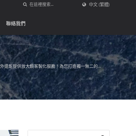
中文 (繁體)
聯絡我們
力外還能提供放大鏡客製化服務！為您打造獨一無二的放