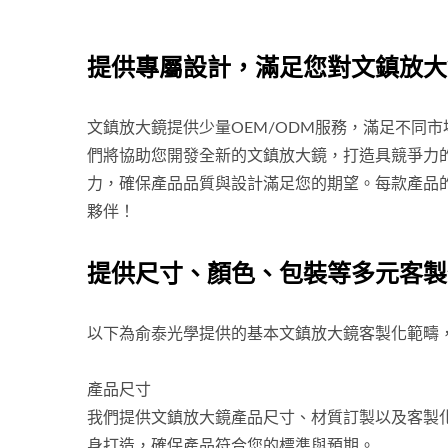
提供專屬設計，滿足您對文鎮放大
文鎮放大鏡提供少量OEM/ODM服務，滿足不同
們將協助您開發全新的文鎮放大鏡，打造具競爭力
力，確保產品品質與設計滿足您的期望。每款產品
夥伴！
提供尺寸、顏色、包裝等多元客製
以下為俞泰光學提供的基本文鎮放大鏡客製化範疇
產品尺寸
我們提供文鎮放大鏡產品尺寸、材質訂製以及客製
身打造，確保產品符合您的標準與預期。