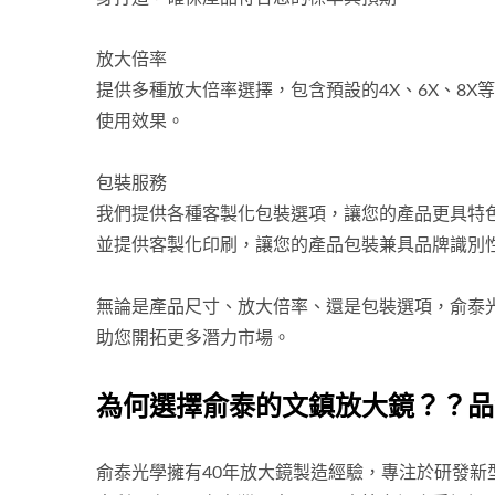
放大倍率
提供多種放大倍率選擇，包含預設的4X、6X、8
使用效果。
包裝服務
我們提供各種客製化包裝選項，讓您的產品更具特色
並提供客製化印刷，讓您的產品包裝兼具品牌識別
無論是產品尺寸、放大倍率、還是包裝選項，俞泰
助您開拓更多潛力市場。
為何選擇俞泰的文鎮放大鏡？？品
俞泰光學擁有40年放大鏡製造經驗，專注於研發新型