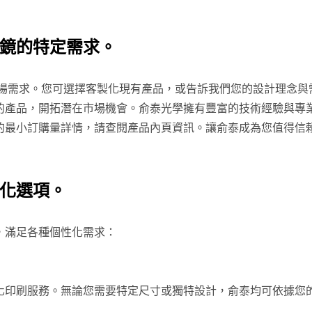
鏡的特定需求。
市場需求。您可選擇客製化現有產品，或告訴我們您的設計理念與
的產品，開拓潛在市場機會。俞泰光學擁有豐富的技術經驗與專
的最小訂購量詳情，請查閱產品內頁資訊。讓俞泰成為您值得信
化選項。
，滿足各種個性化需求：
化印刷服務。無論您需要特定尺寸或獨特設計，俞泰均可依據您