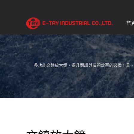
首
多功能文鎮放大鏡，提升閱讀與檢視效率的必備工具。