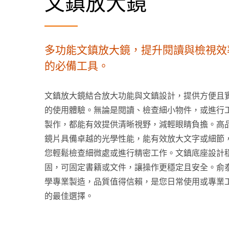
文鎮放大鏡
多功能文鎮放大鏡，提升閱讀與檢視效
的必備工具。
文鎮放大鏡結合放大功能與文鎮設計，提供方便且
的使用體驗。無論是閱讀、檢查細小物件，或進行
製作，都能有效提供清晰視野，減輕眼睛負擔。高
鏡片具備卓越的光學性能，能有效放大文字或細節
您輕鬆檢查細微處或進行精密工作。文鎮底座設計
固，可固定書籍或文件，讓操作更穩定且安全。俞
學專業製造，品質值得信賴，是您日常使用或專業
的最佳選擇。