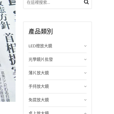
產品類別
LED燈放大鏡
光學鏡片批發
薄片放大鏡
手持放大鏡
免提放大鏡
桌上放大鏡