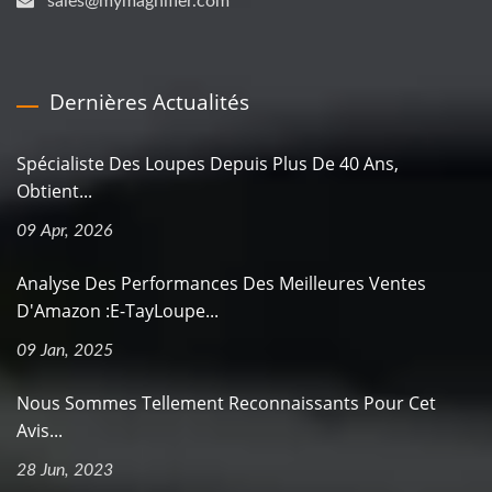
sales@mymagnifier.com
Dernières Actualités
Spécialiste Des Loupes Depuis Plus De 40 Ans,
Obtient...
09 Apr, 2026
Analyse Des Performances Des Meilleures Ventes
D'Amazon :E-TayLoupe...
09 Jan, 2025
Nous Sommes Tellement Reconnaissants Pour Cet
Avis...
28 Jun, 2023