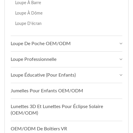
Loupe À Barre
Loupe À Dôme
Loupe D'écran
Loupe De Poche OEM/ODM
Loupe Professionnelle
Loupe Éducative (pour Enfants)
Jumelles Pour Enfants OEM/ODM
Lunettes 3D Et Lunettes Pour Éclipse Solaire
(OEM/ODM)
OEM/ODM De Boîtiers VR