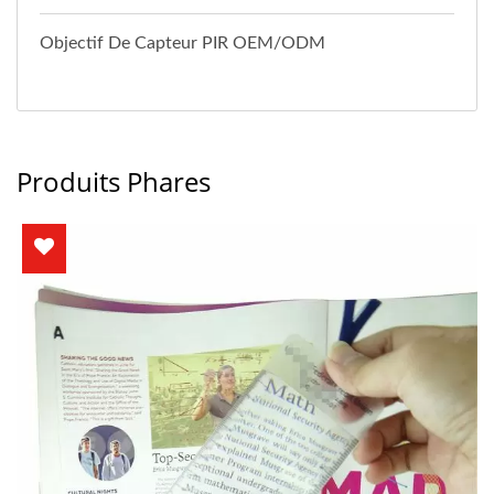
Objectif De Capteur PIR OEM/ODM
Produits Phares