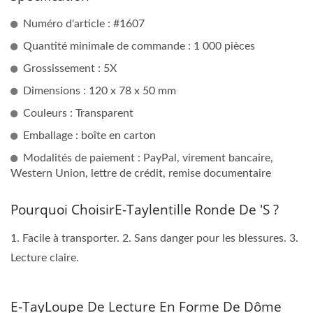
Numéro d'article : #1607
Quantité minimale de commande : 1 000 pièces
Grossissement : 5X
Dimensions : 120 x 78 x 50 mm
Couleurs : Transparent
Emballage : boîte en carton
Modalités de paiement : PayPal, virement bancaire,
Western Union, lettre de crédit, remise documentaire
Pourquoi ChoisirE-Taylentille Ronde De 's ?
1. Facile à transporter. 2. Sans danger pour les blessures. 3.
Lecture claire.
E-TayLoupe De Lecture En Forme De Dôme