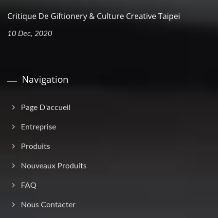
Critique De Giftionery & Culture Creative Taipei
10 Dec, 2020
Navigation
Page D'accueil
Entreprise
Produits
Nouveaux Produits
FAQ
Nous Contacter