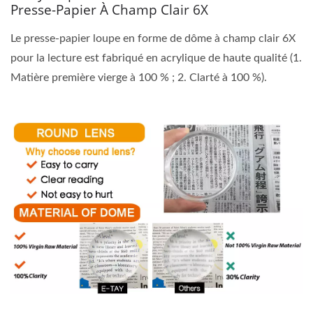
Presse-Papier À Champ Clair 6X
Le presse-papier loupe en forme de dôme à champ clair 6X
pour la lecture est fabriqué en acrylique de haute qualité (1.
Matière première vierge à 100 % ; 2. Clarté à 100 %).