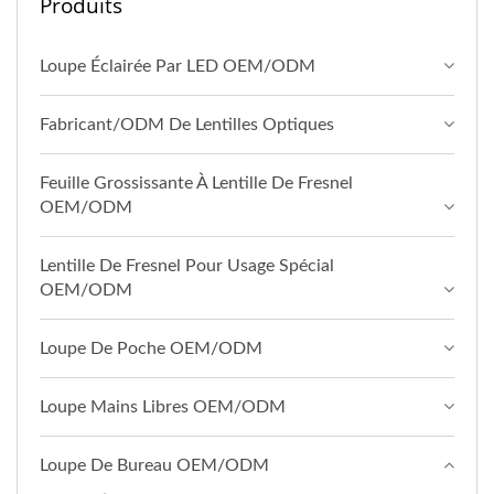
Produits
Loupe Éclairée Par LED OEM/ODM
Fabricant/ODM De Lentilles Optiques
Feuille Grossissante À Lentille De Fresnel
OEM/ODM
Lentille De Fresnel Pour Usage Spécial
OEM/ODM
Loupe De Poche OEM/ODM
Loupe Mains Libres OEM/ODM
Loupe De Bureau OEM/ODM