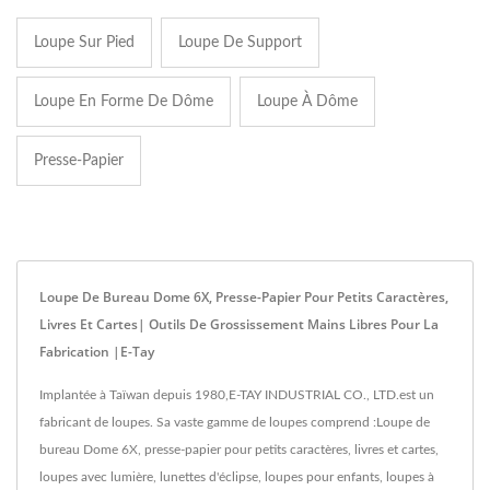
Loupe Sur Pied
Loupe De Support
Loupe En Forme De Dôme
Loupe À Dôme
Presse-Papier
Loupe De Bureau Dome 6X, Presse-Papier Pour Petits Caractères,
Livres Et Cartes| Outils De Grossissement Mains Libres Pour La
Fabrication |E-Tay
Implantée à Taïwan depuis 1980,E-TAY INDUSTRIAL CO., LTD.est un
fabricant de loupes. Sa vaste gamme de loupes comprend :Loupe de
bureau Dome 6X, presse-papier pour petits caractères, livres et cartes,
loupes avec lumière, lunettes d'éclipse, loupes pour enfants, loupes à