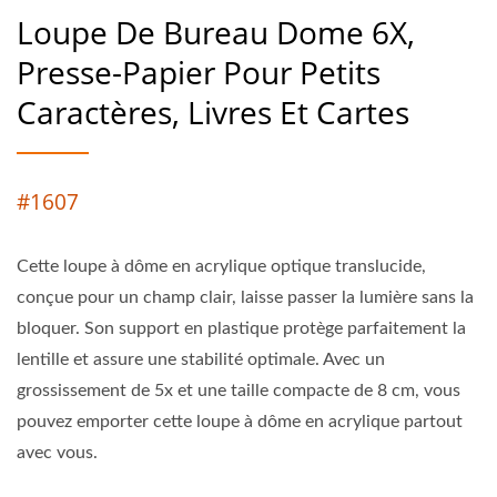
Loupe De Bureau Dome 6X,
Presse-Papier Pour Petits
Caractères, Livres Et Cartes
#1607
Cette loupe à dôme en acrylique optique translucide,
conçue pour un champ clair, laisse passer la lumière sans la
bloquer. Son support en plastique protège parfaitement la
lentille et assure une stabilité optimale. Avec un
grossissement de 5x et une taille compacte de 8 cm, vous
pouvez emporter cette loupe à dôme en acrylique partout
avec vous.