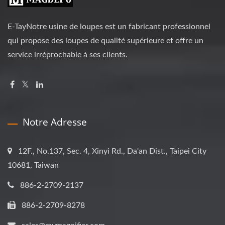
E-TayNotre usine de loupes est un fabricant professionnel
qui propose des loupes de qualité supérieure et offre un
service irréprochable à ses clients.
Notre Adresse
12F., No.137, Sec. 4, Xinyi Rd., Da'an Dist., Taipei City
10681, Taiwan
886-2-2709-2137
886-2-2709-8278