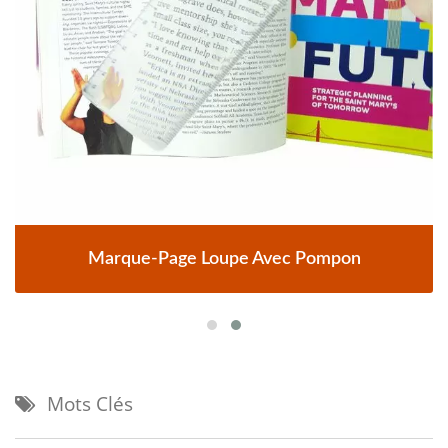
Marque-Page Loupe Avec Pompon
Mots Clés