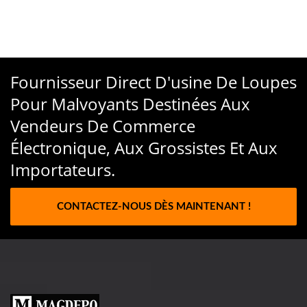
Fournisseur Direct D'usine De Loupes
Pour Malvoyants Destinées Aux
Vendeurs De Commerce
Électronique, Aux Grossistes Et Aux
Importateurs.
CONTACTEZ-NOUS DÈS MAINTENANT !