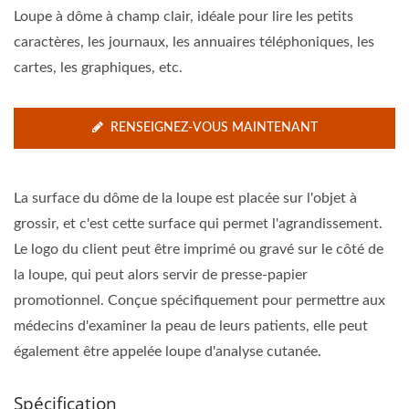
Loupe à dôme à champ clair, idéale pour lire les petits
caractères, les journaux, les annuaires téléphoniques, les
cartes, les graphiques, etc.
RENSEIGNEZ-VOUS MAINTENANT
La surface du dôme de la loupe est placée sur l'objet à
grossir, et c'est cette surface qui permet l'agrandissement.
Le logo du client peut être imprimé ou gravé sur le côté de
la loupe, qui peut alors servir de presse-papier
promotionnel. Conçue spécifiquement pour permettre aux
médecins d'examiner la peau de leurs patients, elle peut
également être appelée loupe d'analyse cutanée.
Spécification