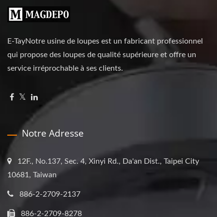
E-TayNotre usine de loupes est un fabricant professionnel
qui propose des loupes de qualité supérieure et offre un
service irréprochable à ses clients.
Notre Adresse
12F., No.137, Sec. 4, Xinyi Rd., Da'an Dist., Taipei City
10681, Taiwan
886-2-2709-2137
886-2-2709-8278