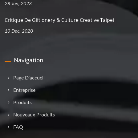
28 Jun, 2023
Critique De Giftionery & Culture Creative Taipei
10 Dec, 2020
Navigation
Page D'accueil
Entreprise
Produits
Nouveaux Produits
FAQ