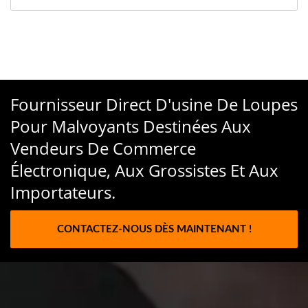
Fournisseur Direct D'usine De Loupes
Pour Malvoyants Destinées Aux
Vendeurs De Commerce
Électronique, Aux Grossistes Et Aux
Importateurs.
CONTACTEZ-NOUS DÈS MAINTENANT !