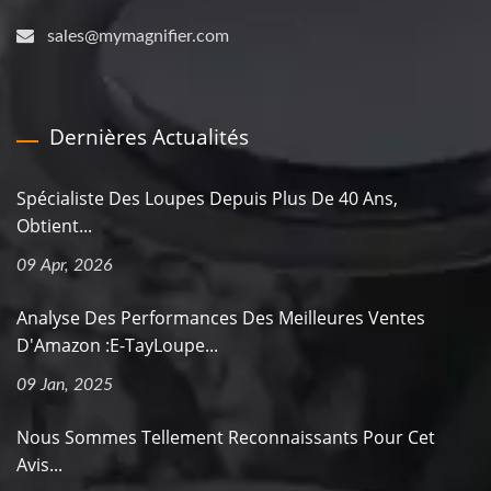
sales@mymagnifier.com
Dernières Actualités
Spécialiste Des Loupes Depuis Plus De 40 Ans,
Obtient...
09 Apr, 2026
Analyse Des Performances Des Meilleures Ventes
D'Amazon :E-TayLoupe...
09 Jan, 2025
Nous Sommes Tellement Reconnaissants Pour Cet
Avis...