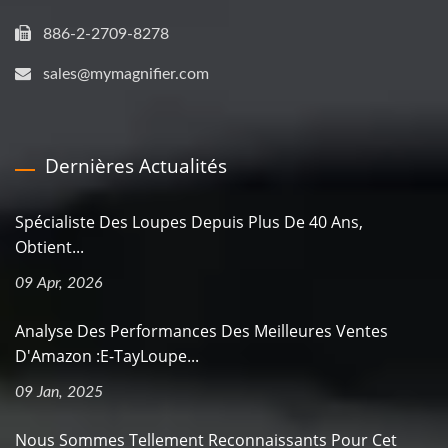
886-2-2709-8278
sales@mymagnifier.com
Dernières Actualités
Spécialiste Des Loupes Depuis Plus De 40 Ans,
Obtient...
09 Apr, 2026
Analyse Des Performances Des Meilleures Ventes
D'Amazon :E-TayLoupe...
09 Jan, 2025
Nous Sommes Tellement Reconnaissants Pour Cet