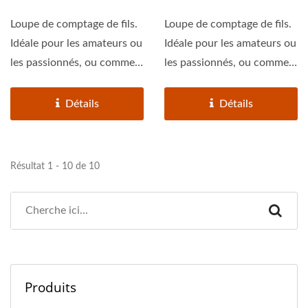
Loupe de comptage de fils.
Loupe de comptage de fils.
Idéale pour les amateurs ou
Idéale pour les amateurs ou
les passionnés, ou comme
les passionnés, ou comme
loupe jetable...
loupe jetable...
Détails
Détails
Résultat 1 - 10 de 10
Produits