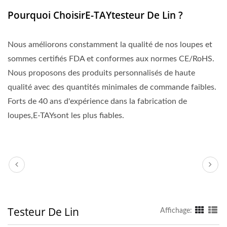
Pourquoi ChoisirE-TAYtesteur De Lin ?
Nous améliorons constamment la qualité de nos loupes et
sommes certifiés FDA et conformes aux normes CE/RoHS.
Nous proposons des produits personnalisés de haute
qualité avec des quantités minimales de commande faibles.
Forts de 40 ans d'expérience dans la fabrication de
loupes,E-TAYsont les plus fiables.
Testeur De Lin
Affichage: