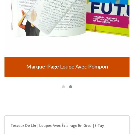
Marque-Page Loupe Avec Pompon
Testeur De Lin| Loupes Avec Éclairage En Gros |E-Tay