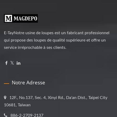
E-TayNotre usine de loupes est un fabricant professionnel
qui propose des loupes de qualité supérieure et offre un
service irréprochable à ses clients.
Notre Adresse
12F., No.137, Sec. 4, Xinyi Rd., Da'an Dist., Taipei City
10681, Taiwan
886-2-2709-2137