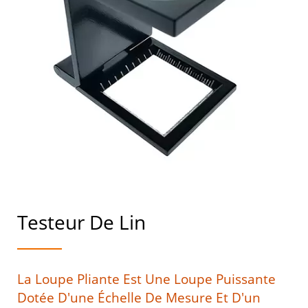
Testeur De Lin
La Loupe Pliante Est Une Loupe Puissante
Dotée D'une Échelle De Mesure Et D'un