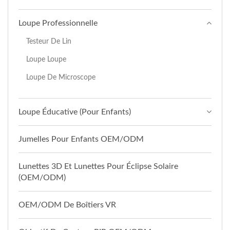
Loupe Professionnelle
Testeur De Lin
Loupe Loupe
Loupe De Microscope
Loupe Éducative (pour Enfants)
Jumelles Pour Enfants OEM/ODM
Lunettes 3D Et Lunettes Pour Éclipse Solaire
(OEM/ODM)
OEM/ODM De Boîtiers VR