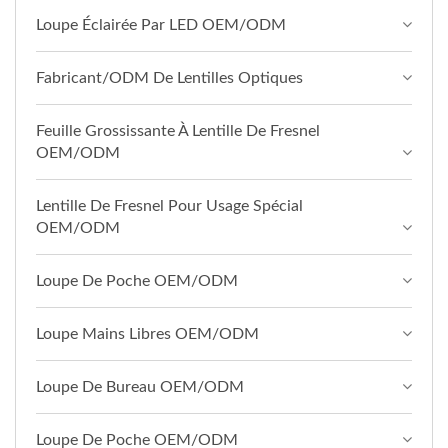
Loupe Éclairée Par LED OEM/ODM
Fabricant/ODM De Lentilles Optiques
Feuille Grossissante À Lentille De Fresnel
OEM/ODM
Lentille De Fresnel Pour Usage Spécial
OEM/ODM
Loupe De Poche OEM/ODM
Loupe Mains Libres OEM/ODM
Loupe De Bureau OEM/ODM
Loupe De Poche OEM/ODM