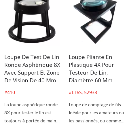
Loupe De Test De Lin
Loupe Pliante En
Ronde Asphérique 8X
Plastique 4X Pour
Avec Support Et Zone
Testeur De Lin,
De Vision De 40 Mm
Diamètre 60 Mm
#410
#LT6S, 52938
La loupe asphérique ronde
Loupe de comptage de fils.
8X pour tester le lin est
Idéale pour les amateurs ou
toujours à portée de main.
les passionnés, ou comme