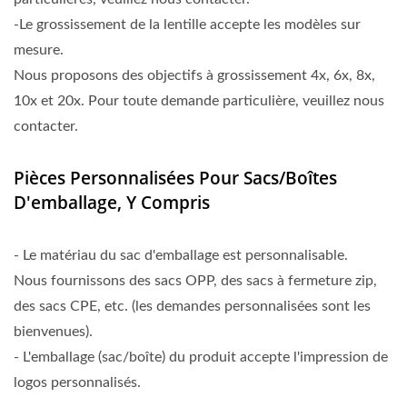
-Le grossissement de la lentille accepte les modèles sur
mesure.
Nous proposons des objectifs à grossissement 4x, 6x, 8x,
10x et 20x. Pour toute demande particulière, veuillez nous
contacter.
Pièces Personnalisées Pour Sacs/boîtes
D'emballage, Y Compris
- Le matériau du sac d'emballage est personnalisable.
Nous fournissons des sacs OPP, des sacs à fermeture zip,
des sacs CPE, etc. (les demandes personnalisées sont les
bienvenues).
- L'emballage (sac/boîte) du produit accepte l'impression de
logos personnalisés.