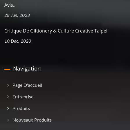
Avis...
28 Jun, 2023
Critique De Giftionery & Culture Creative Taipei
10 Dec, 2020
Navigation
Page D'accueil
Entreprise
Produits
Nouveaux Produits