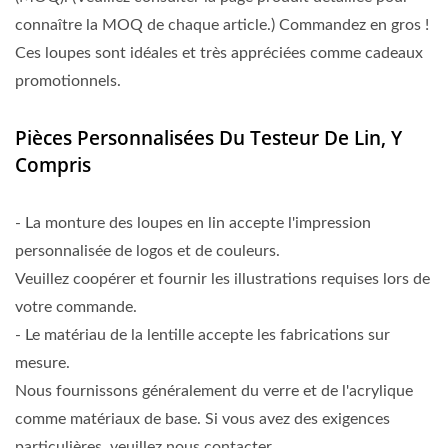
connaître la MOQ de chaque article.) Commandez en gros !
Ces loupes sont idéales et très appréciées comme cadeaux
promotionnels.
Pièces Personnalisées Du Testeur De Lin, Y
Compris
- La monture des loupes en lin accepte l'impression
personnalisée de logos et de couleurs.
Veuillez coopérer et fournir les illustrations requises lors de
votre commande.
- Le matériau de la lentille accepte les fabrications sur
mesure.
Nous fournissons généralement du verre et de l'acrylique
comme matériaux de base. Si vous avez des exigences
particulières, veuillez nous contacter.