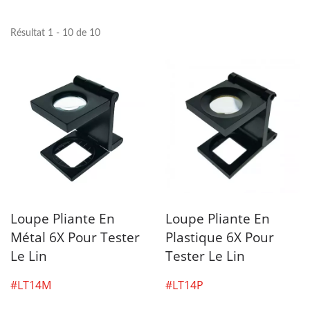
Résultat 1 - 10 de 10
Loupe Pliante En
Loupe Pliante En
Métal 6X Pour Tester
Plastique 6X Pour
Le Lin
Tester Le Lin
#LT14M
#LT14P