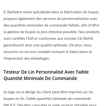
E-TayNotre usine spécialisée dans la fabrication de loupes
propose également des services de personnalisation avec
des quantités minimales de commande faibles, afin d'offrir
la gamme de loupes la plus étendue possible. Nos produits
sont certifiés FDA et conformes aux normes CE/RoHS,
garantissant ainsi une qualité optimale. De plus, nous
assurons un service complet incluant la fabrication et
l'impression des emballages.
Testeur De Lin Personnalisé Avec Faible
Quantité Minimale De Commande
Le logo ou le design du client peut être imprimé sur les
loupes en lin. Faible quantité minimale de commande
(MOQ). (Veuillez consulter la page produit détaillée pour