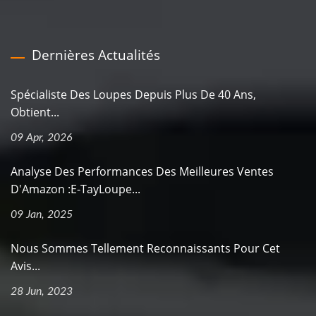
Dernières Actualités
Spécialiste Des Loupes Depuis Plus De 40 Ans,
Obtient...
09 Apr, 2026
Analyse Des Performances Des Meilleures Ventes
D'Amazon :E-TayLoupe...
09 Jan, 2025
Nous Sommes Tellement Reconnaissants Pour Cet
Avis...
28 Jun, 2023