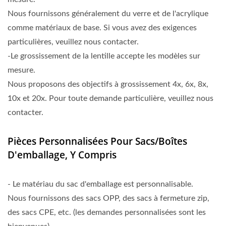
Nous fournissons généralement du verre et de l'acrylique
comme matériaux de base. Si vous avez des exigences
particulières, veuillez nous contacter.
-Le grossissement de la lentille accepte les modèles sur
mesure.
Nous proposons des objectifs à grossissement 4x, 6x, 8x,
10x et 20x. Pour toute demande particulière, veuillez nous
contacter.
Pièces Personnalisées Pour Sacs/boîtes
D'emballage, Y Compris
- Le matériau du sac d'emballage est personnalisable.
Nous fournissons des sacs OPP, des sacs à fermeture zip,
des sacs CPE, etc. (les demandes personnalisées sont les