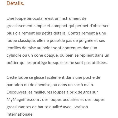
Détails.
Une loupe binoculaire est un instrument de
grossissement simple et compact qui permet d'observer
plus clairement les petits détails. Contrairement à une
loupe classique, elle ne possède pas de poignée et ses
lentilles de mise au point sont contenues dans un
cylindre ou un cône opaque, ou bien se replient dans un
boîtier qui les protège lorsqu'elles ne sont pas utilisées.
Cette loupe se glisse facilement dans une poche de
pantalon ou de chemise, ou dans un sac à main.
Découvrez les meilleures loupes à prix de gros sur
MyMagnifier.com : des loupes oculaires et des loupes
grossissantes de haute qualité avec livraison
internationale.