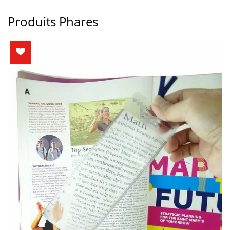
Produits Phares