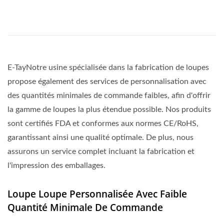
E-TayNotre usine spécialisée dans la fabrication de loupes
propose également des services de personnalisation avec
des quantités minimales de commande faibles, afin d'offrir
la gamme de loupes la plus étendue possible. Nos produits
sont certifiés FDA et conformes aux normes CE/RoHS,
garantissant ainsi une qualité optimale. De plus, nous
assurons un service complet incluant la fabrication et
l'impression des emballages.
Loupe Loupe Personnalisée Avec Faible
Quantité Minimale De Commande