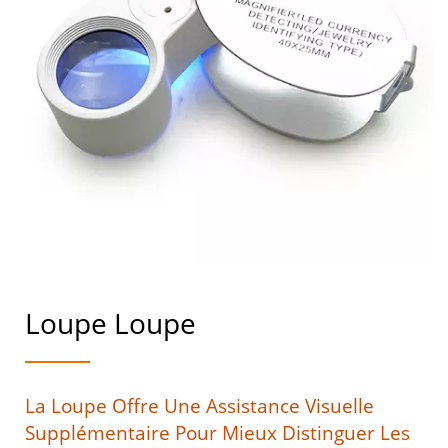
Loupe Loupe
La Loupe Offre Une Assistance Visuelle
Supplémentaire Pour Mieux Distinguer Les