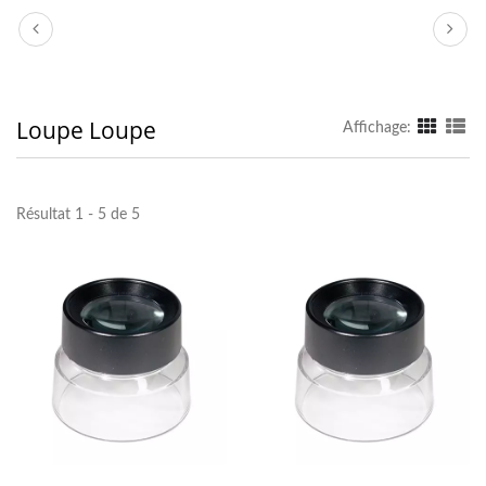
Loupe Loupe
Affichage:
Résultat 1 - 5 de 5