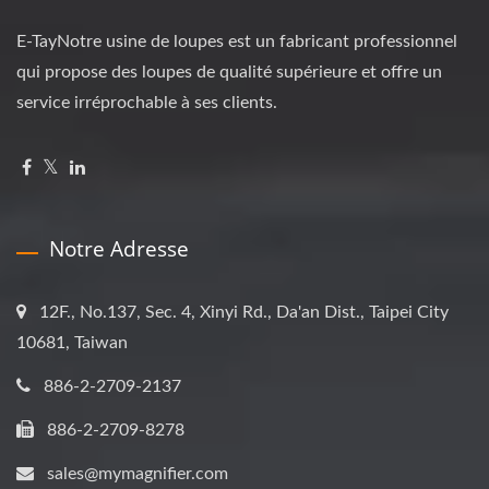
E-TayNotre usine de loupes est un fabricant professionnel
qui propose des loupes de qualité supérieure et offre un
service irréprochable à ses clients.
Notre Adresse
12F., No.137, Sec. 4, Xinyi Rd., Da'an Dist., Taipei City
10681, Taiwan
886-2-2709-2137
886-2-2709-8278
sales@mymagnifier.com