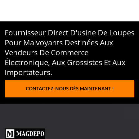
Fournisseur Direct D'usine De Loupes
Pour Malvoyants Destinées Aux
Vendeurs De Commerce
Électronique, Aux Grossistes Et Aux
Importateurs.
CONTACTEZ-NOUS DÈS MAINTENANT !