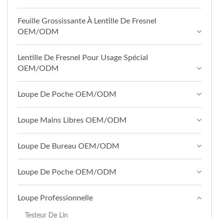
Feuille Grossissante À Lentille De Fresnel
OEM/ODM
Lentille De Fresnel Pour Usage Spécial
OEM/ODM
Loupe De Poche OEM/ODM
Loupe Mains Libres OEM/ODM
Loupe De Bureau OEM/ODM
Loupe De Poche OEM/ODM
Loupe Professionnelle
Testeur De Lin