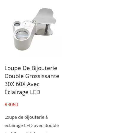
Loupe De Bijouterie
Double Grossissante
30X 60X Avec
Éclairage LED
#3060
Loupe de bijouterie à
éclairage LED avec double