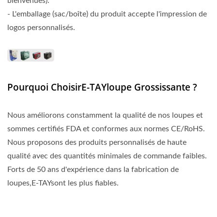
bienvenues).
- L'emballage (sac/boîte) du produit accepte l'impression de
logos personnalisés.
Pourquoi ChoisirE-TAYloupe Grossissante ?
Nous améliorons constamment la qualité de nos loupes et
sommes certifiés FDA et conformes aux normes CE/RoHS.
Nous proposons des produits personnalisés de haute
qualité avec des quantités minimales de commande faibles.
Forts de 50 ans d'expérience dans la fabrication de
loupes,E-TAYsont les plus fiables.