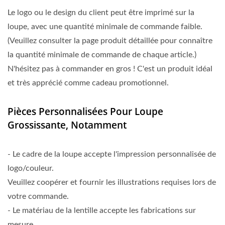
Le logo ou le design du client peut être imprimé sur la
loupe, avec une quantité minimale de commande faible.
(Veuillez consulter la page produit détaillée pour connaître
la quantité minimale de commande de chaque article.)
N'hésitez pas à commander en gros ! C'est un produit idéal
et très apprécié comme cadeau promotionnel.
Pièces Personnalisées Pour Loupe
Grossissante, Notamment
- Le cadre de la loupe accepte l'impression personnalisée de
logo/couleur.
Veuillez coopérer et fournir les illustrations requises lors de
votre commande.
- Le matériau de la lentille accepte les fabrications sur
mesure.