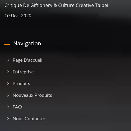
Critique De Giftionery & Culture Creative Taipei
10 Dec, 2020
Navigation
Page D'accueil
Entreprise
Produits
Nouveaux Produits
FAQ
Nous Contacter