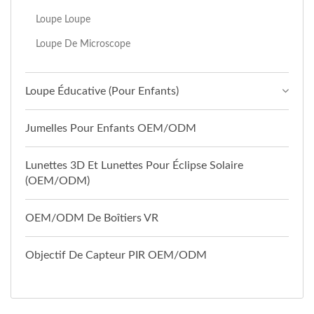
Loupe Loupe
Loupe De Microscope
Loupe Éducative (pour Enfants)
Jumelles Pour Enfants OEM/ODM
Lunettes 3D Et Lunettes Pour Éclipse Solaire
(OEM/ODM)
OEM/ODM De Boîtiers VR
Objectif De Capteur PIR OEM/ODM