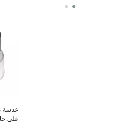
على حا