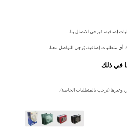
بات إضافية، فيرجى الاتصال بنا.
ا في ذلك
، وغيرها (نرحب بالمتطلبات الخاصة).