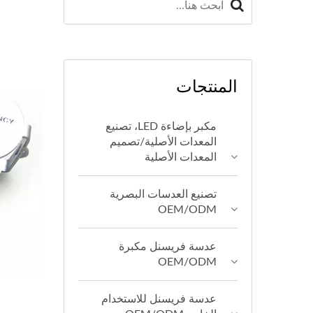
المنتجات
مكبر بإضاءة LED، تصنيع
المعدات الأصلية/تصميم
المعدات الأصلية
تصنيع العدسات البصرية
OEM/ODM
عدسة فريسنل مكبرة
OEM/ODM
عدسة فريسنل للاستخدام