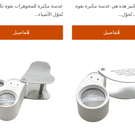
بير هذه هي عدسة مكبرة بقوة
تُحوّل الأشياء...
تفاصيل
تفاصيل