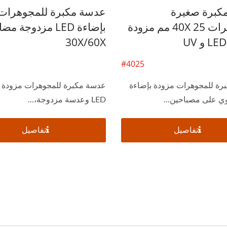
كبرة صغيرة
عدسة مكبرة للمجوهرات
للمجوهرات 40X 25 مم مزودة
بإضاءة LED مزدوجة 
30X/60X
#4025
رة للمجوهرات مزودة بإضاءة
عدسة مكبرة للمجوهرات مزودة ب
LED وعدسة مزدوجة،...
تفاصيل
تفاصيل