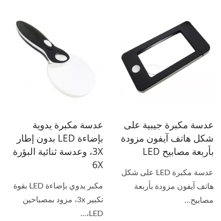
عدسة مكبرة جيبية على
عدسة مكبرة يدوية
شكل هاتف آيفون مزودة
بإضاءة LED بدون إطار
بأربعة مصابيح LED
3X، وعدسة ثنائية البؤرة
6X
عدسة مكبرة LED على شكل
مكبر يدوي بإضاءة LED بقوة
هاتف آيفون مزودة بأربعة
تكبير 3x، مزود بمصباحين
مصابيح...
LED،...