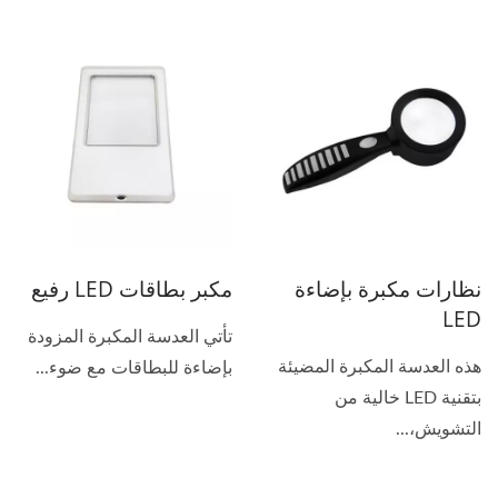
نظارات مكبرة بإضاءة
مكبر بطاقات LED رفيع
LED
تأتي العدسة المكبرة المزودة
هذه العدسة المكبرة المضيئة
بإضاءة للبطاقات مع ضوء...
بتقنية LED خالية من
التشويش،...