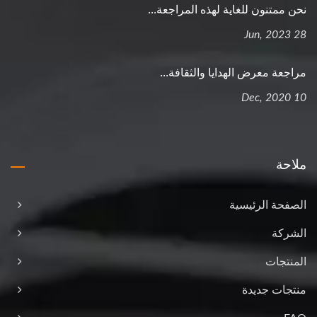
نحن ممتنون للغاية لهذه المراجعة...
28 Jun, 2023
مراجعة معرض الهدايا والثقافة...
10 Dec, 2020
ملاحة
الصفحة الرئيسية
الشركة
المنتجات
منتجات جديدة