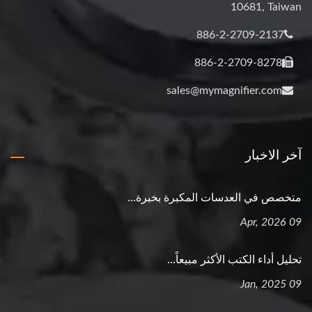
10681, Taiwan
886-2-2709-2137
886-2-2709-8278
sales@mymagnifier.com
آخر الاخبار
متخصص في العدسات المكبرة بخبرة...
09 Apr, 2026
تحليل أداء الكتب الأكثر مبيعاً...
09 Jan, 2025