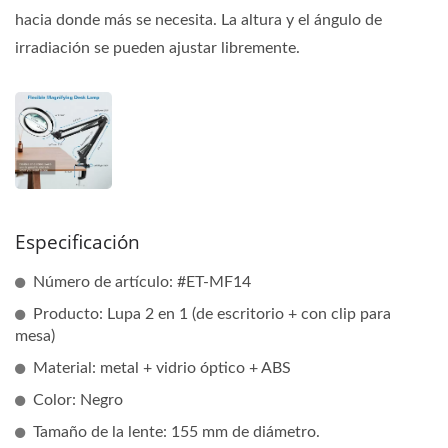
hacia donde más se necesita. La altura y el ángulo de
irradiación se pueden ajustar libremente.
Especificación
Número de artículo: #ET-MF14
Producto: Lupa 2 en 1 (de escritorio + con clip para
mesa)
Material: metal + vidrio óptico + ABS
Color: Negro
Tamaño de la lente: 155 mm de diámetro.