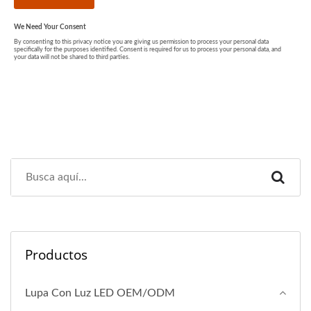
Productos
Lupa Con Luz LED OEM/ODM