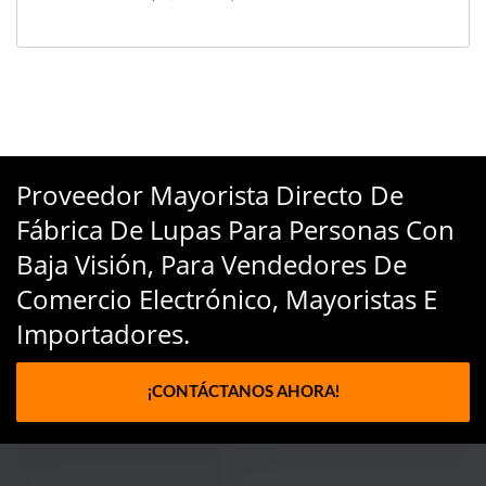
Proveedor Mayorista Directo De
Fábrica De Lupas Para Personas Con
Baja Visión, Para Vendedores De
Comercio Electrónico, Mayoristas E
Importadores.
¡CONTÁCTANOS AHORA!