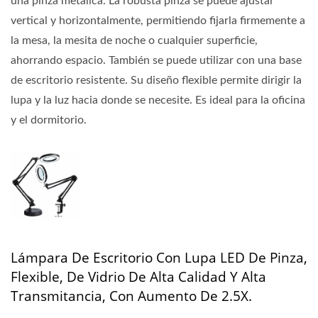
una pinza metálica. La robusta pinza se puede ajustar
vertical y horizontalmente, permitiendo fijarla firmemente a
la mesa, la mesita de noche o cualquier superficie,
ahorrando espacio. También se puede utilizar con una base
de escritorio resistente. Su diseño flexible permite dirigir la
lupa y la luz hacia donde se necesite. Es ideal para la oficina
y el dormitorio.
Lámpara De Escritorio Con Lupa LED De Pinza,
Flexible, De Vidrio De Alta Calidad Y Alta
Transmitancia, Con Aumento De 2.5X.