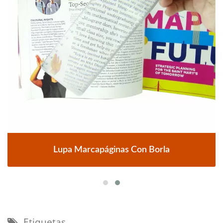
Lupa Marcapáginas Con Borla
Etiquetas