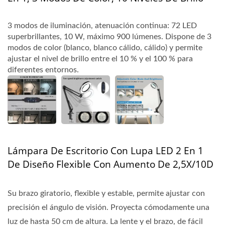
3 modos de iluminación, atenuación continua: 72 LED
superbrillantes, 10 W, máximo 900 lúmenes. Dispone de 3
modos de color (blanco, blanco cálido, cálido) y permite
ajustar el nivel de brillo entre el 10 % y el 100 % para
diferentes entornos.
Lámpara De Escritorio Con Lupa LED 2 En 1
De Diseño Flexible Con Aumento De 2,5X/10D
Su brazo giratorio, flexible y estable, permite ajustar con
precisión el ángulo de visión. Proyecta cómodamente una
luz de hasta 50 cm de altura. La lente y el brazo, de fácil