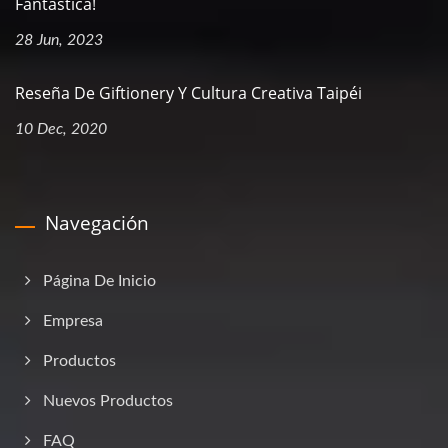
Fantástica!
28 Jun, 2023
Reseña De Giftionery Y Cultura Creativa Taipéi
10 Dec, 2020
Navegación
Página De Inicio
Empresa
Productos
Nuevos Productos
FAQ