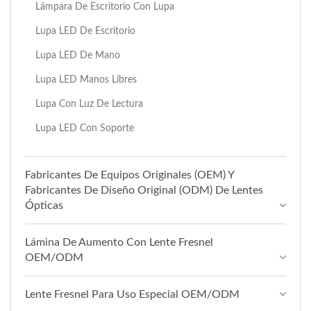
Lámpara De Escritorio Con Lupa
Lupa LED De Escritorio
Lupa LED De Mano
Lupa LED Manos Libres
Lupa Con Luz De Lectura
Lupa LED Con Soporte
Fabricantes De Equipos Originales (OEM) Y
Fabricantes De Diseño Original (ODM) De Lentes
Ópticas
Lámina De Aumento Con Lente Fresnel
OEM/ODM
Lente Fresnel Para Uso Especial OEM/ODM