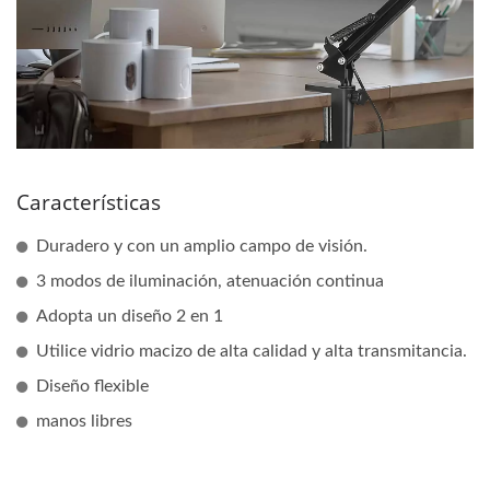
Características
Duradero y con un amplio campo de visión.
3 modos de iluminación, atenuación continua
Adopta un diseño 2 en 1
Utilice vidrio macizo de alta calidad y alta transmitancia.
Diseño flexible
manos libres