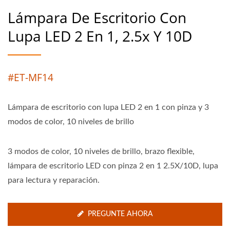
Lámpara De Escritorio Con
Lupa LED 2 En 1, 2.5x Y 10D
#ET-MF14
Lámpara de escritorio con lupa LED 2 en 1 con pinza y 3
modos de color, 10 niveles de brillo
3 modos de color, 10 niveles de brillo, brazo flexible,
lámpara de escritorio LED con pinza 2 en 1 2.5X/10D, lupa
para lectura y reparación.
PREGUNTE AHORA