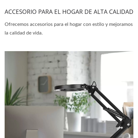
ACCESORIO PARA EL HOGAR DE ALTA CALIDAD
Ofrecemos accesorios para el hogar con estilo y mejoramos
la calidad de vida.