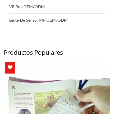
VR Box OEM/ODM
Lente De Sensor PIR OEM/ODM
Productos Populares