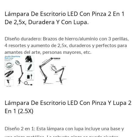
Lámpara De Escritorio LED Con Pinza 2 En 1
De 2,5x, Duradera Y Con Lupa.
Diseño duradero: Brazos de hierro/aluminio con 3 perillas,
4 resortes y aumento de 2,5x, duraderos y perfectos para
amantes del arte, personas mayores, etc.
Lámpara De Escritorio LED Con Pinza Y Lupa 2
En 1 (2.5X)
Diseño 2 en 1: Esta lámpara con lupa incluye una base y