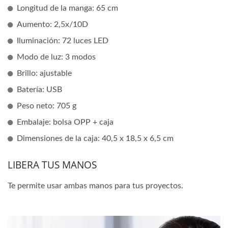
Longitud de la manga: 65 cm
Aumento: 2,5x/10D
Iluminación: 72 luces LED
Modo de luz: 3 modos
Brillo: ajustable
Batería: USB
Peso neto: 705 g
Embalaje: bolsa OPP + caja
Dimensiones de la caja: 40,5 x 18,5 x 6,5 cm
LIBERA TUS MANOS
Te permite usar ambas manos para tus proyectos.