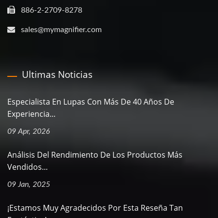
886-2-2709-8278
sales@mymagnifier.com
Ultimas Noticias
Especialista En Lupas Con Más De 40 Años De
Experiencia...
09 Apr, 2026
Análisis Del Rendimiento De Los Productos Más
Vendidos...
09 Jan, 2025
¡Estamos Muy Agradecidos Por Esta Reseña Tan