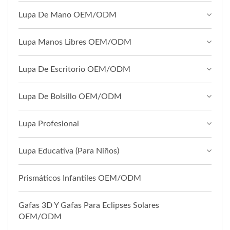
Lupa De Mano OEM/ODM
Lupa Manos Libres OEM/ODM
Lupa De Escritorio OEM/ODM
Lupa De Bolsillo OEM/ODM
Lupa Profesional
Lupa Educativa (para Niños)
Prismáticos Infantiles OEM/ODM
Gafas 3D Y Gafas Para Eclipses Solares
OEM/ODM