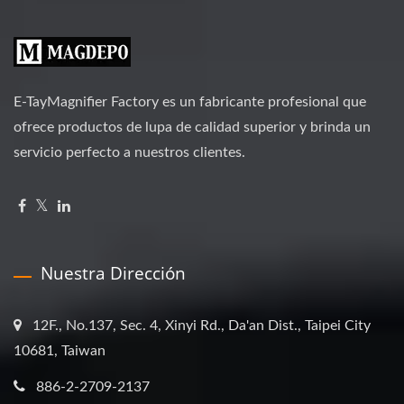
E-TayMagnifier Factory es un fabricante profesional que
ofrece productos de lupa de calidad superior y brinda un
servicio perfecto a nuestros clientes.
Nuestra Dirección
12F., No.137, Sec. 4, Xinyi Rd., Da'an Dist., Taipei City
10681, Taiwan
886-2-2709-2137