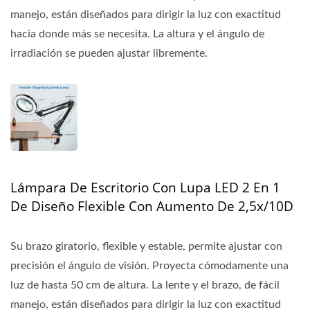
manejo, están diseñados para dirigir la luz con exactitud
hacia donde más se necesita. La altura y el ángulo de
irradiación se pueden ajustar libremente.
Lámpara De Escritorio Con Lupa LED 2 En 1
De Diseño Flexible Con Aumento De 2,5x/10D
Su brazo giratorio, flexible y estable, permite ajustar con
precisión el ángulo de visión. Proyecta cómodamente una
luz de hasta 50 cm de altura. La lente y el brazo, de fácil
manejo, están diseñados para dirigir la luz con exactitud