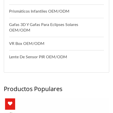
Prismáticos Infantiles OEM/ODM
Gafas 3D Y Gafas Para Eclipses Solares
OEM/ODM
VR Box OEM/ODM
Lente De Sensor PIR OEM/ODM
Productos Populares