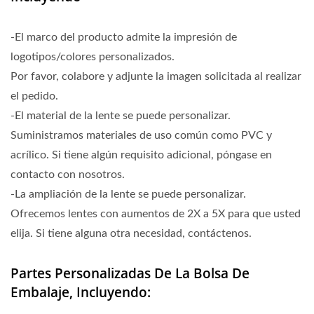
-El marco del producto admite la impresión de
logotipos/colores personalizados.
Por favor, colabore y adjunte la imagen solicitada al realizar
el pedido.
-El material de la lente se puede personalizar.
Suministramos materiales de uso común como PVC y
acrílico. Si tiene algún requisito adicional, póngase en
contacto con nosotros.
-La ampliación de la lente se puede personalizar.
Ofrecemos lentes con aumentos de 2X a 5X para que usted
elija. Si tiene alguna otra necesidad, contáctenos.
Partes Personalizadas De La Bolsa De
Embalaje, Incluyendo: