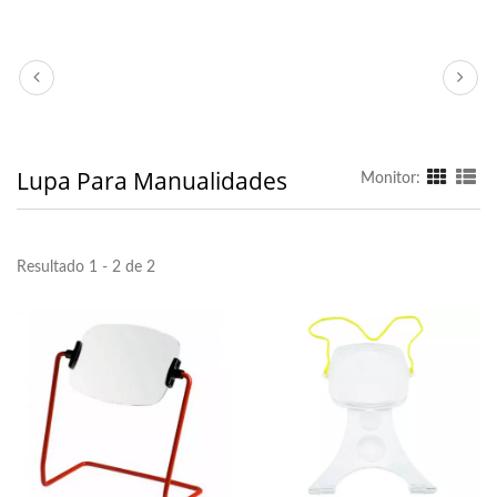
Lupa Para Manualidades
Monitor:
Resultado 1 - 2 de 2