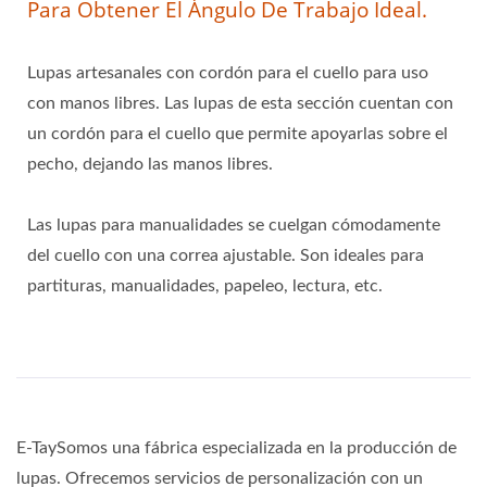
Para Obtener El Ángulo De Trabajo Ideal.
Lupas artesanales con cordón para el cuello para uso
con manos libres. Las lupas de esta sección cuentan con
un cordón para el cuello que permite apoyarlas sobre el
pecho, dejando las manos libres.
Las lupas para manualidades se cuelgan cómodamente
del cuello con una correa ajustable. Son ideales para
partituras, manualidades, papeleo, lectura, etc.
E-TaySomos una fábrica especializada en la producción de
lupas. Ofrecemos servicios de personalización con un