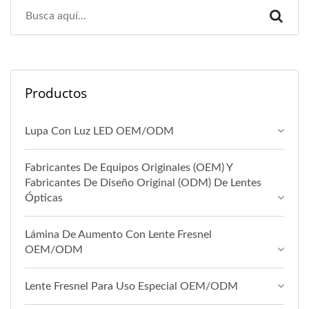
Productos
Lupa Con Luz LED OEM/ODM
Fabricantes De Equipos Originales (OEM) Y
Fabricantes De Diseño Original (ODM) De Lentes
Ópticas
Lámina De Aumento Con Lente Fresnel
OEM/ODM
Lente Fresnel Para Uso Especial OEM/ODM