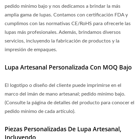
pedido mínimo bajo y nos dedicamos a brindar la más
amplia gama de lupas. Contamos con certificación FDA y
cumplimos con las normativas CE/RoHS para ofrecerle las
lupas más profesionales. Además, brindamos diversos
servicios, incluyendo la fabricación de productos y la
impresión de empaques.
Lupa Artesanal Personalizada Con MOQ Bajo
El logotipo o diseño del cliente puede imprimirse en el
marco del imán de mano artesanal; pedido mínimo bajo.
(Consulte la página de detalles del producto para conocer el
pedido mínimo de cada artículo).
Piezas Personalizadas De Lupa Artesanal,
Incluyendo