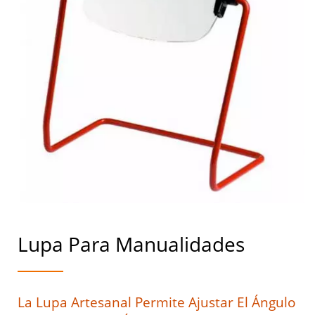
Lupa Para Manualidades
La Lupa Artesanal Permite Ajustar El Ángulo