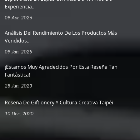
Experiencia...
09 Apr, 2026
Análisis Del Rendimiento De Los Productos Más
Vendidos...
09 Jan, 2025
¡Estamos Muy Agradecidos Por Esta Reseña Tan
Fantástica!
28 Jun, 2023
Reseña De Giftionery Y Cultura Creativa Taipéi
10 Dec, 2020