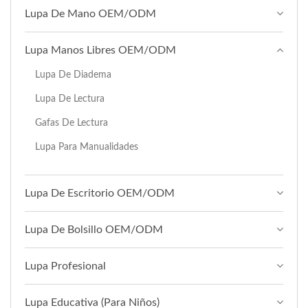
Lupa De Mano OEM/ODM
Lupa Manos Libres OEM/ODM
Lupa De Diadema
Lupa De Lectura
Gafas De Lectura
Lupa Para Manualidades
Lupa De Escritorio OEM/ODM
Lupa De Bolsillo OEM/ODM
Lupa Profesional
Lupa Educativa (para Niños)