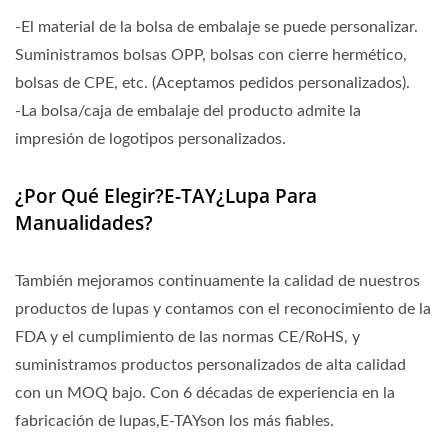
-El material de la bolsa de embalaje se puede personalizar.
Suministramos bolsas OPP, bolsas con cierre hermético,
bolsas de CPE, etc. (Aceptamos pedidos personalizados).
-La bolsa/caja de embalaje del producto admite la
impresión de logotipos personalizados.
¿Por Qué Elegir?E-TAY¿Lupa Para
Manualidades?
También mejoramos continuamente la calidad de nuestros
productos de lupas y contamos con el reconocimiento de la
FDA y el cumplimiento de las normas CE/RoHS, y
suministramos productos personalizados de alta calidad
con un MOQ bajo. Con 6 décadas de experiencia en la
fabricación de lupas,E-TAYson los más fiables.