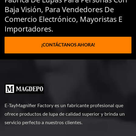
Baja Visión, Para Vendedores De
Comercio Electrónico, Mayoristas E
Importadores.
¡CONTÁCTANOS AHORA!
E-TayMagnifier Factory es un fabricante profesional que
ofrece productos de lupa de calidad superior y brinda un
servicio perfecto a nuestros clientes.