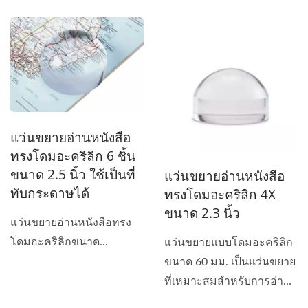
ทัศนศาสตร์...
แว่นขยายอ่านหนังสือ
ทรงโดมอะคริลิก 6 ชิ้น
ขนาด 2.5 นิ้ว ใช้เป็นที่
แว่นขยายอ่านหนังสือ
ทับกระดาษได้
ทรงโดมอะคริลิก 4X
ขนาด 2.3 นิ้ว
แว่นขยายอ่านหนังสือทรง
โดมอะคริลิกขนาด...
แว่นขยายแบบโดมอะคริลิก
ขนาด 60 มม. เป็นแว่นขยาย
ที่เหมาะสมสำหรับการอ่าน
ตัวหนังสือขนาดเล็ก...