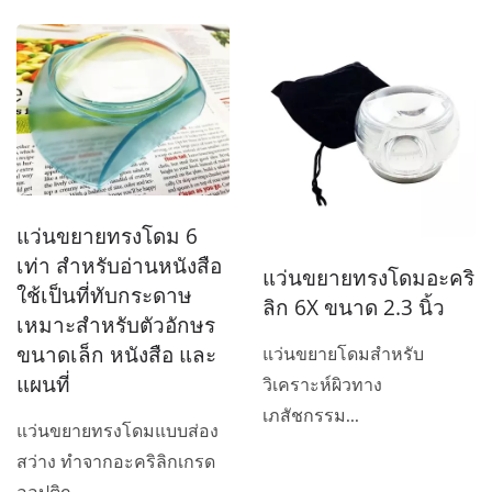
แว่นขยายทรงโดม 6
เท่า สำหรับอ่านหนังสือ
แว่นขยายทรงโดมอะคริ
ใช้เป็นที่ทับกระดาษ
ลิก 6X ขนาด 2.3 นิ้ว
เหมาะสำหรับตัวอักษร
ขนาดเล็ก หนังสือ และ
แว่นขยายโดมสำหรับ
แผนที่
วิเคราะห์ผิวทาง
เภสัชกรรม...
แว่นขยายทรงโดมแบบส่อง
สว่าง ทำจากอะคริลิกเกรด