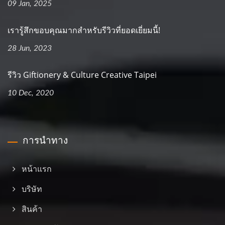
09 Jan, 2025
เรารู้สึกขอบคุณมากสำหรับรีวิวที่ยอดเยี่ยมนี้!
28 Jun, 2023
รีวิว Giftionery & Culture Creative Taipei
10 Dec, 2020
การนำทาง
หน้าแรก
บริษัท
สินค้า