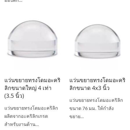
ออปติก...
แว่นขยายทรงโดมอะคริ
แว่นขยายทรงโดมอะคริ
ลิกขนาดใหญ่ 4 เท่า
ลิกขนาด 4x3 นิ้ว
(3.5 นิ้ว)
แว่นขยายทรงโดมอะคริลิก
แว่นขยายทรงโดมอะคริลิก
ขนาด 76 มม. ให้กำลัง
ผลิตจากอะคริลิกเกรด
ขยาย...
สำหรับงานด้าน