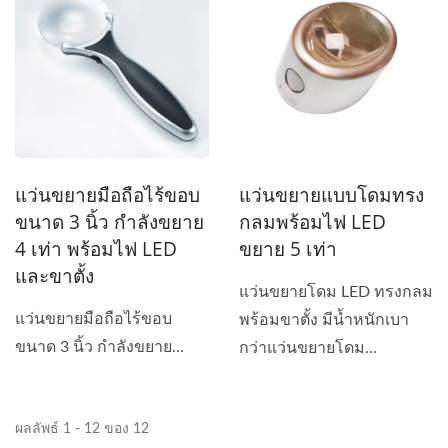
แว่นขยายมือถือไร้ขอบ
แว่นขยายแบบโดมทรง
ขนาด 3 นิ้ว กำลังขยาย
กลมพร้อมไฟ LED
4 เท่า พร้อมไฟ LED
ขยาย 5 เท่า
และขาตั้ง
แว่นขยายโดม LED ทรงกลม
แว่นขยายมือถือไร้ขอบ
พร้อมขาตั้ง มีน้ำหนักเบา
ขนาด 3 นิ้ว กำลังขยาย...
กว่าแว่นขยายโดม...
ผลลัพธ์ 1 - 12 ของ 12