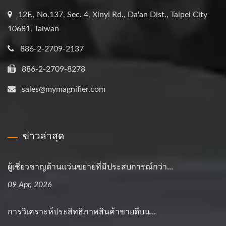
12F., No.137, Sec. 4, Xinyi Rd., Da'an Dist., Taipei City
10681, Taiwan
886-2-2709-2137
886-2-2709-8278
sales@mymagnifier.com
ข่าวล่าสุด
ผู้เชี่ยวชาญด้านแว่นขยายที่มีประสบการณ์กว่า...
09 Apr, 2026
การวิเคราะห์ประสิทธิภาพสินค้าขายดีบน...