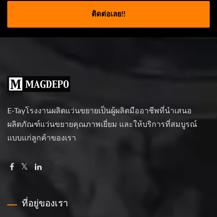
ติดต่อเลย!!
E-Tayโรงงานผลิตแว่นขยายเป็นผู้ผลิตมืออาชีพที่นำเสนอ
ผลิตภัณฑ์แว่นขยายคุณภาพเยี่ยม และให้บริการที่สมบูรณ์
แบบแก่ลูกค้าของเรา
ที่อยู่ของเรา