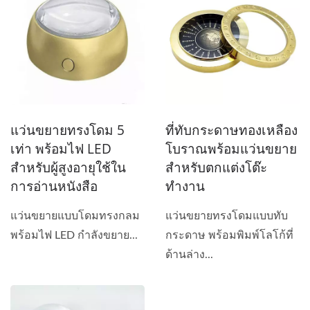
แว่นขยายทรงโดม 5
ที่ทับกระดาษทองเหลือง
เท่า พร้อมไฟ LED
โบราณพร้อมแว่นขยาย
สำหรับผู้สูงอายุใช้ใน
สำหรับตกแต่งโต๊ะ
การอ่านหนังสือ
ทำงาน
แว่นขยายแบบโดมทรงกลม
แว่นขยายทรงโดมแบบทับ
พร้อมไฟ LED กำลังขยาย...
กระดาษ พร้อมพิมพ์โลโก้ที่
ด้านล่าง...