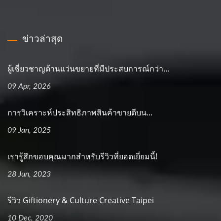
ข่าวล่าสุด
ผู้เชี่ยวชาญด้านแว่นขยายที่มีประสบการณ์กว่า...
09 Apr, 2026
การวิเคราะห์ประสิทธิภาพสินค้าขายดีบน...
09 Jan, 2025
เรารู้สึกขอบคุณมากสำหรับรีวิวที่ยอดเยี่ยมนี้!
28 Jun, 2023
รีวิว Giftionery & Culture Creative Taipei
10 Dec, 2020