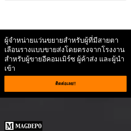
ผู้จำหน่ายแว่นขยายสำหรับผู้ที่มีสายตา
เลือนรางแบบขายส่งโดยตรงจากโรงงาน
สำหรับผู้ขายอีคอมเมิร์ซ ผู้ค้าส่ง และผู้นำ
เข้า
ติดต่อเลย!!