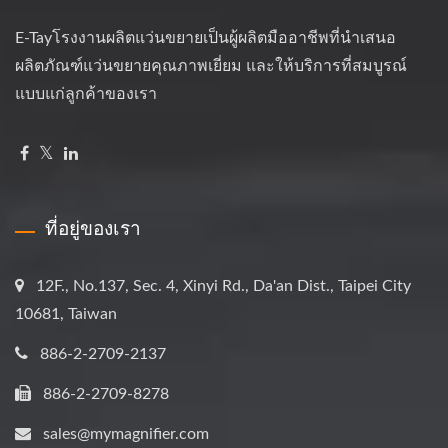
E-Tayโรงงานผลิตแว่นขยายเป็นผู้ผลิตมืออาชีพที่นำเสนอ
ผลิตภัณฑ์แว่นขยายคุณภาพเยี่ยม และให้บริการที่สมบูรณ์
แบบแก่ลูกค้าของเรา
ที่อยู่ของเรา
12F., No.137, Sec. 4, Xinyi Rd., Da'an Dist., Taipei City
10681, Taiwan
886-2-2709-2137
886-2-2709-8278
sales@mymagnifier.com