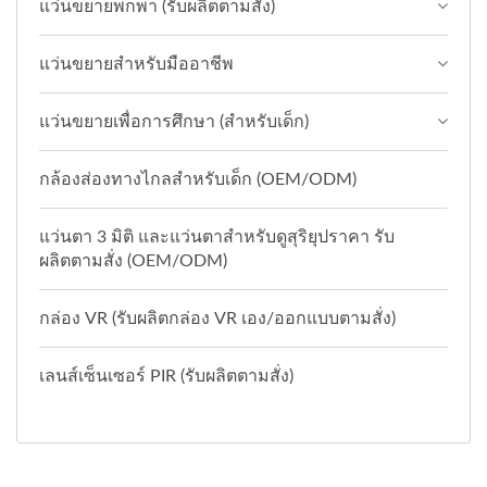
แว่นขยายพกพา (รับผลิตตามสั่ง)
แว่นขยายสำหรับมืออาชีพ
แว่นขยายเพื่อการศึกษา (สำหรับเด็ก)
กล้องส่องทางไกลสำหรับเด็ก (OEM/ODM)
แว่นตา 3 มิติ และแว่นตาสำหรับดูสุริยุปราคา รับ
ผลิตตามสั่ง (OEM/ODM)
กล่อง VR (รับผลิตกล่อง VR เอง/ออกแบบตามสั่ง)
เลนส์เซ็นเซอร์ PIR (รับผลิตตามสั่ง)