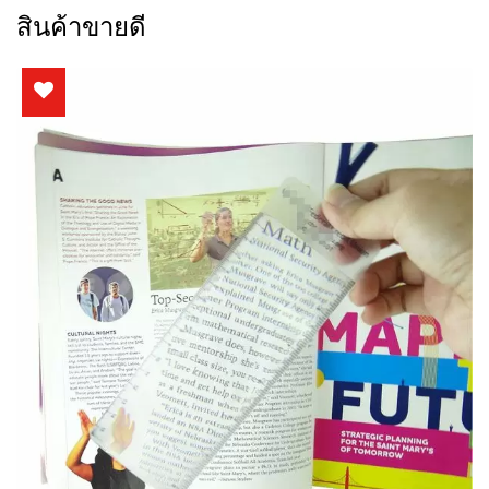
สินค้าขายดี