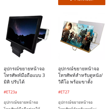
อุปกรณ์ขยายหน้าจอ
อุปกรณ์ขยายหน้าจอ
โทรศัพท์มือถือแบบ 3
โทรศัพท์สำหรับดูหนัง/
มิติ ปรับได้
วิดีโอ พร้อมขาตั้ง
#ET23a
#ET27
อุปกรณ์ขยายหน้าจอ
อุปกรณ์ขยายหน้าจอ