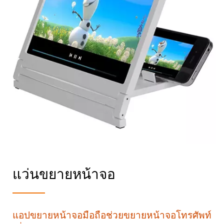
แว่นขยายหน้าจอ
แอปขยายหน้าจอมือถือช่วยขยายหน้าจอโทรศัพท์