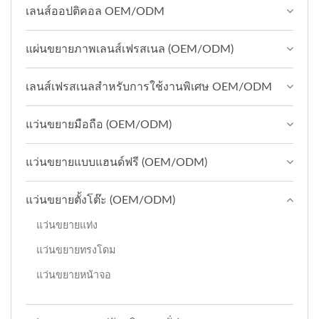
เลนส์ออปติคอล OEM/ODM
แผ่นขยายภาพเลนส์เฟรสเนล (OEM/ODM)
เลนส์เฟรสเนลสำหรับการใช้งานพิเศษ OEM/ODM
แว่นขยายมือถือ (OEM/ODM)
แว่นขยายแบบแฮนด์ฟรี (OEM/ODM)
แว่นขยายตั้งโต๊ะ (OEM/ODM)
แว่นขยายแท่ง
แว่นขยายทรงโดม
แว่นขยายหน้าจอ