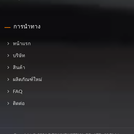
การนำทาง
หน้าแรก
บริษัท
สินค้า
ผลิตภัณฑ์ใหม่
FAQ
ติดต่อ