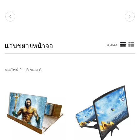
แว่นขยายหน้าจอ
แสดง:
ผลลัพธ์ 1 - 6 ของ 6