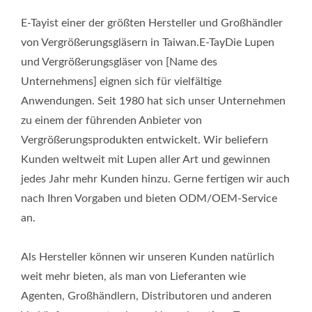
E-Tayist einer der größten Hersteller und Großhändler
von Vergrößerungsgläsern in Taiwan.E-TayDie Lupen
und Vergrößerungsgläser von [Name des
Unternehmens] eignen sich für vielfältige
Anwendungen. Seit 1980 hat sich unser Unternehmen
zu einem der führenden Anbieter von
Vergrößerungsprodukten entwickelt. Wir beliefern
Kunden weltweit mit Lupen aller Art und gewinnen
jedes Jahr mehr Kunden hinzu. Gerne fertigen wir auch
nach Ihren Vorgaben und bieten ODM/OEM-Service
an.
Als Hersteller können wir unseren Kunden natürlich
weit mehr bieten, als man von Lieferanten wie
Agenten, Großhändlern, Distributoren und anderen