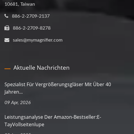
10681, Taiwan
886-2-2709-2137
886-2-2709-8278
sales@mymagnifier.com
Aktuelle Nachrichten
Spezialist Für Vergrößerungsgläser Mit Über 40
Jahren...
09 Apr, 2026
Leistungsanalyse Der Amazon-Bestseller:E-
TayVollseitenlupe