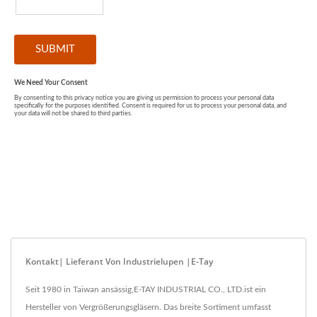
Kontakt| Lieferant Von Industrielupen |E-Tay
Seit 1980 in Taiwan ansässig,E-TAY INDUSTRIAL CO., LTD.ist ein
Hersteller von Vergrößerungsgläsern. Das breite Sortiment umfasst