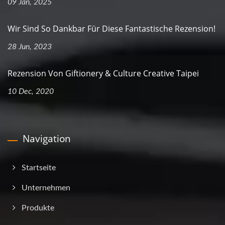
09 Jan, 2025
Wir Sind So Dankbar Für Diese Fantastische Rezension!
28 Jun, 2023
Rezension Von Giftionery & Culture Creative Taipei
10 Dec, 2020
Navigation
Startseite
Unternehmen
Produkte