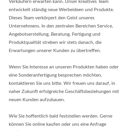
Verkäufern erwarten kann. Unser kreatives Team
entwickelt ständig neue Werbeideen und Produkte.
Dieses Team verkörpert den Geist unseres
Unternehmens. In den zentralen Bereichen Service,
Angebotserstellung, Beratung, Fertigung und
Produktqualität streben wir stets danach, die
Erwartungen unserer Kunden zu übertreffen.
Wenn Sie Interesse an unseren Produkten haben oder
eine Sonderanfertigung besprechen möchten,
kontaktieren Sie uns bitte. Wir freuen uns darauf, in
naher Zukunft erfolgreiche Geschäftsbeziehungen mit
neuen Kunden aufzubauen.
Wie Sie hoffentlich bald feststellen werden. Gerne
können Sie online kaufen oder uns eine Anfrage