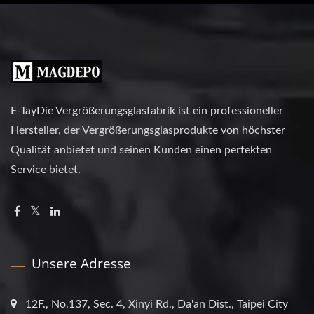
E-TayDie Vergrößerungsglasfabrik ist ein professioneller
Hersteller, der Vergrößerungsglasprodukte von höchster
Qualität anbietet und seinen Kunden einen perfekten
Service bietet.
Unsere Adresse
12F., No.137, Sec. 4, Xinyi Rd., Da'an Dist., Taipei City