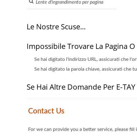
Le Nostre Scuse...
Impossibile Trovare La Pagina O
Se hai digitato l'indirizzo URL, assicurati che l'o
Se hai digitato la parola chiave, assicurati che t
Se Hai Altre Domande Per E-TAY 