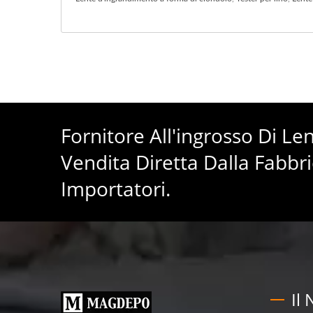
Fornitore All'ingrosso Di L
Vendita Diretta Dalla Fabbri
Importatori.
Il