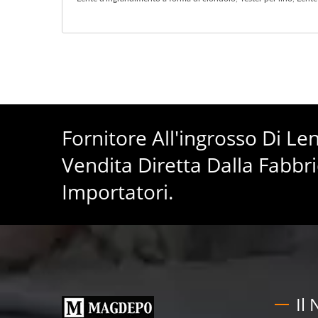
Fornitore All'ingrosso Di L
Vendita Diretta Dalla Fabbri
Importatori.
Il