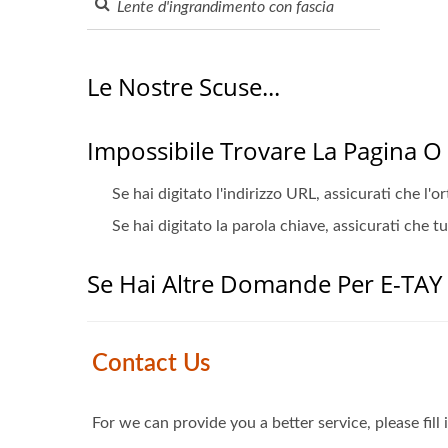
Le Nostre Scuse...
Impossibile Trovare La Pagina O
Se hai digitato l'indirizzo URL, assicurati che l'o
Se hai digitato la parola chiave, assicurati che t
Se Hai Altre Domande Per E-TAY 